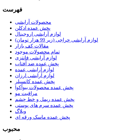
فهرست
محصولات آرایشی
پخش عمده ادکلن
لوازم آرایشی اروجینال
لوازم آرایشی حراجی (زیر 99 هزار تومان)
مقالات کف بازار
تمام محصولات موجود
لوازم آرایشی فانتزی
پخش عمده ضد آفتاب
لوازم آرایشی عمده
لوازم آرایشی ارزان
پخش عمده کانسیلر
پخش عمده محصولات بیوآکوا
مراقبت مو
پخش عمده ریمل و خط چشم
پخش عمده سرم های پوستی
وبلاگ
پخش عمده ماسک ورقه ای
محبوب