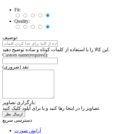
Fit:
Quality:
توصیف:
این کالا را با استفاده از کلمات کوتاه و ساده توضیح دهید.
Custom name(required):
نقد (ضروری):
بارگزاری تصاویر:
تصاویر را در اینجا رها کنید و یا برای آپلود کلیک کنید.
دسترسی سریع
آرایش صورت