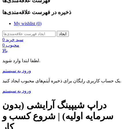
فهرست علاقه‌مندی‌ها
ذخیره در فهرست علاقه‌مندی‌ها
My wishlist (
0
)
ایجاد
سبد خرید
0
محبوب
0
بالا
لطفا ابتدا وارد شوید.
ورود به سیستم
یک حساب کاربری رایگان برای ذخیره آیتم‌های محبوب ایجاد کنید.
ورود به سیستم
دراپ شیپینگ آرایشی (بدون
سرمایه اولیه) | شروع کسب و
کار