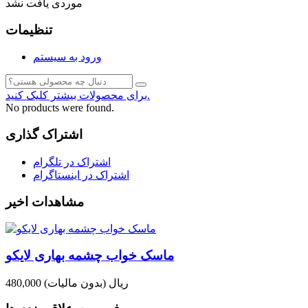
موردی یافت نشد
تنظیمات
ورود به سیستم
برای محصولات بیشتر کلیک کنید.
No products were found.
اشتراک گذاری
اشتراک در تلگرام
اشتراک در اینستاگرام
مشاهدات اخیر
ماسک خواب چشمه بهاری لایکو
480,000 ریال
(بدون مالیات)