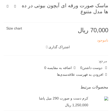
ماسک صورت ورقه ای آیچون بیوتی در ده
ها مدل متنوع
Size chart
70,000 ریال
ناموجود
اشتراک گذاری
مرجع:
دوست داشتن
0
اضافه به مقایسه
0
افزودن به فهرست علاقه‌مندی‌ها
محصولات مرتبط
کرم دست و صورت 290 میل پاشا
1,250,000 ریال