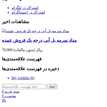
اشتراک در تلگرام
اشتراک در اینستاگرام
مشاهدات اخیر
مداد سرمه بل آبی درجه یک فروش عمده
70,000 ریال
(بدون مالیات)
فهرست علاقه‌مندی‌ها
ذخیره در فهرست علاقه‌مندی‌ها
My wishlist (
0
)
ایجاد
سبد خرید
0
محبوب
0
بالا