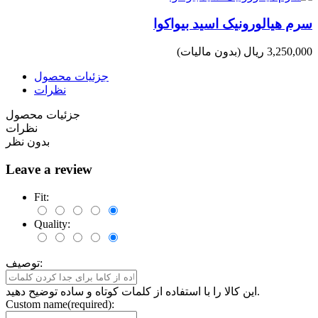
سرم هیالورونیک اسید بیواکوا
3,250,000 ریال
(بدون مالیات)
جزئیات محصول
نظرات
جزئیات محصول
نظرات
بدون نظر
Leave a review
Fit:
Quality:
توصیف:
این کالا را با استفاده از کلمات کوتاه و ساده توضیح دهید.
Custom name(required):