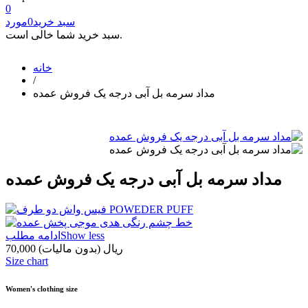
0
سبد خرید
0
مورد
سبد خرید شما خالی است.
خانه
/
مداد سرمه بل آبی درجه یک فروش عمده
مداد سرمه بل آبی درجه یک فروش عمده
Show less
ادامه مطلب
70,000 ریال
(بدون مالیات)
Size chart
Women's clothing size