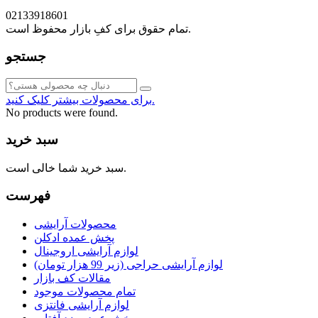
02133918601
تمام حقوق برای کفِ بازار محفوظ است.
جستجو
برای محصولات بیشتر کلیک کنید.
No products were found.
سبد خرید
سبد خرید شما خالی است.
فهرست
محصولات آرایشی
پخش عمده ادکلن
لوازم آرایشی اروجینال
لوازم آرایشی حراجی (زیر 99 هزار تومان)
مقالات کف بازار
تمام محصولات موجود
لوازم آرایشی فانتزی