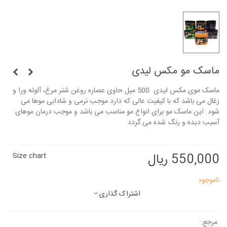
ماسک مو مکس لیدی
ماسک موی مکس لیدی 500 میل حاوی عصاره روغن شتر مرغ، آلوئه ورا و
زغال می باشد که با کیفیت عالی که دارد موجب نرمی و شادابی موها می
شود. این ماسک مو برای انواع مو مناسب می باشد و موجب درمان موهای
آسیب دیده و رنگ شده می گردد
550,000 ریال
Size chart
ناموجود
اشتراک گذاری
مرجع: