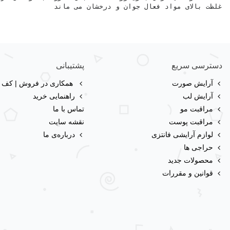
دسترسی سریع
پشتیبانی
آرایش صورت
همکاری در فروش | کف با
آرایش لب
راهنمایی خرید
مراقبت مو
تماس با ما
مراقبت پوست
نقشه سایت
لوازم آرایشی فانتزی
درباره‌ی ما
حراجی ها
محصولات جدید
قوانین و مقررات