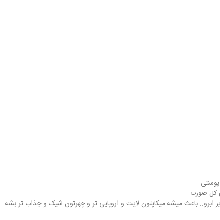
پوستی
ی کل صورت
زیر ابرو.. باعث ‌میشه میکاپتون لایت و اروپایی تر و چهرتون شیک و جذاب تر بشه