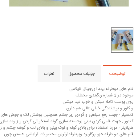
توضیحات
جزئیات محصول
نظرات
قلم های دوطرفه برند اورجینال تایلامی
موجود در 3 شماره رنگبندی مختلف
روی پوست کاملا سبکن و‌ خوب فید میشن
و کاور و پوشانندگی خیلی عالی هم دارن
کانسیلر : جهت رفع سیاهی و گودی زیر چشم همچنین پوشش لک و جوش های 
کانتور : جهت قلمی کردن بینی برجسته سازی گونه استخوانی کردن و زاویه ساز
هایلایتر : مورد استفاده برای بالای گونه و نوک بینی و بالای لب و گوشه چشم و 
قلم های دو طرفه جزو پرکاربرد وپرطرفدارترین محصولات آرایشی هستن چون