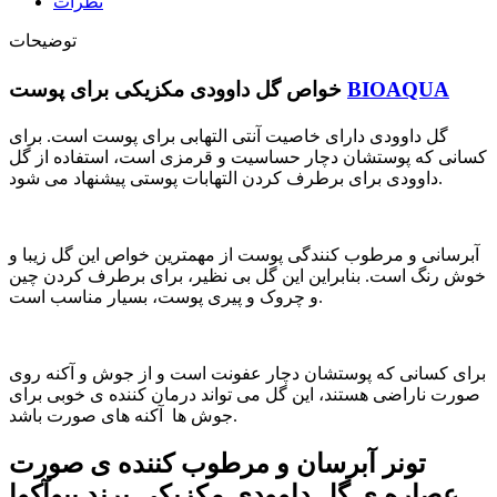
نظرات
توضیحات
BIOAQUA
خواص گل داوودی مکزیکی برای پوست
گل داوودی دارای خاصیت آنتی التهابی برای پوست است. برای
کسانی که پوستشان دچار حساسیت و قرمزی است، استفاده از گل
داوودی برای برطرف کردن التهابات پوستی پیشنهاد می شود.
آبرسانی و مرطوب کنندگی پوست از مهمترین خواص این گل زیبا و
خوش رنگ است. بنابراین این گل بی نظیر، برای برطرف کردن چین
و چروک و پیری پوست، بسیار مناسب است.
برای کسانی که پوستشان دچار عفونت است و از جوش و آکنه روی
صورت ناراضی هستند، این گل می تواند درمان کننده ی خوبی برای
جوش ها آکنه های صورت باشد.
تونر آبرسان و مرطوب کننده ی صورت
عصاره ی گل داوودی مکزیکی برند بیوآکوا