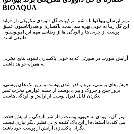
BIOAQUA
تونر آبرسان بیوآکوا با داشتن ترکیبات گل داوودی مکزیکی، از فواید
این گل زیبا به خوبی بهره مند است. پاکسازی و هیدراتاسیون عمیق
پوست از چربی ها و آلودگی ها از وظایف مهم این امولوسیون
طبیعی است.
آرایش صورت در صورتی که به خوبی پاکسازی نشود، نتایج مخربی
به همراه خواهد داشت.
جوش های پوستی، تیره و کدر شدن پوست و بروز لک های پوستی،
بروز چین و چروک و پیری پوست از جمله عوارض مخرب تمیز
نکردن قابل قبول پوست از آرایش و آلودگی هاست.
تونر گل داوودی به خوبی، پوست را از شر آلودگی و آرایش خلاص
می کند. با استفاده از این پاک کننده ی بی نظیر دیگر نیازی نیست
نگران پاکسازی آرایش از پوست خود باشید.