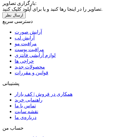
بارگزاری تصاویر:
تصاویر را در اینجا رها کنید و یا برای آپلود کلیک کنید.
دسترسی سریع
آرایش صورت
آرایش لب
مراقبت مو
مراقبت پوست
لوازم آرایشی فانتزی
حراجی ها
محصولات جدید
قوانین و مقررات
پشتیبانی
همکاری در فروش | کف بازار
راهنمایی خرید
تماس با ما
نقشه سایت
درباره‌ی ما
حساب من