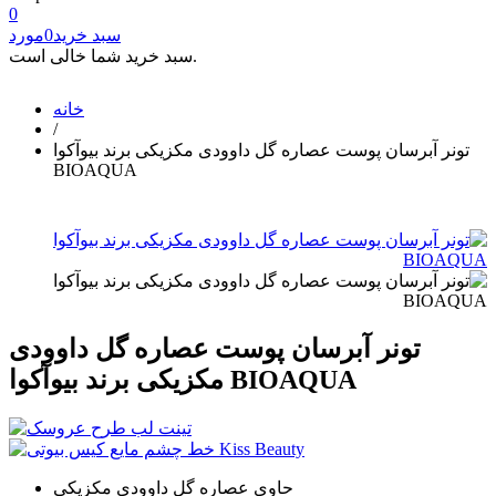
0
سبد خرید
0
مورد
سبد خرید شما خالی است.
خانه
/
تونر آبرسان پوست عصاره گل داوودی مکزیکی برند بیوآکوا
BIOAQUA
تونر آبرسان پوست عصاره گل داوودی
مکزیکی برند بیوآکوا BIOAQUA
حاوی عصاره گل داوودی مکزیکی