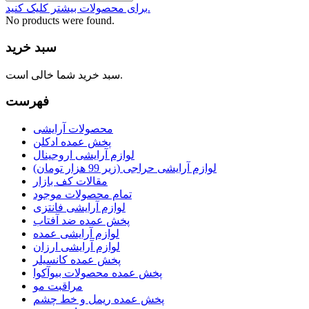
برای محصولات بیشتر کلیک کنید.
No products were found.
سبد خرید
سبد خرید شما خالی است.
فهرست
محصولات آرایشی
پخش عمده ادکلن
لوازم آرایشی اروجینال
لوازم آرایشی حراجی (زیر 99 هزار تومان)
مقالات کف بازار
تمام محصولات موجود
لوازم آرایشی فانتزی
پخش عمده ضد آفتاب
لوازم آرایشی عمده
لوازم آرایشی ارزان
پخش عمده کانسیلر
پخش عمده محصولات بیوآکوا
مراقبت مو
پخش عمده ریمل و خط چشم