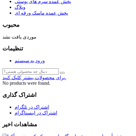
پخش عمده سرم های پوستی
وبلاگ
پخش عمده ماسک ورقه ای
محبوب
موردی یافت نشد
تنظیمات
ورود به سیستم
برای محصولات بیشتر کلیک کنید.
No products were found.
اشتراک گذاری
اشتراک در تلگرام
اشتراک در اینستاگرام
مشاهدات اخیر