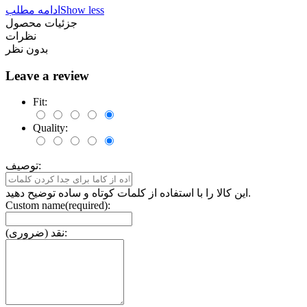
Show less
ادامه مطلب
جزئیات محصول
نظرات
بدون نظر
Leave a review
Fit:
Quality:
توصیف:
این کالا را با استفاده از کلمات کوتاه و ساده توضیح دهید.
Custom name(required):
نقد (ضروری):