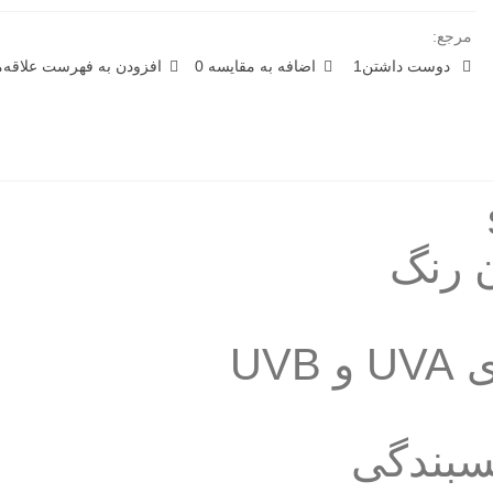
مرجع:
دوست داشتن
1
اضافه به مقایسه
0
افزودن به فهرست علاقه‌من
UV
سبندگی