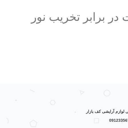
در برابر تخریب نور
لوازم آرایشی کف بازار