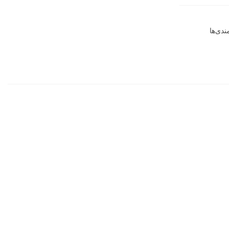
دی‌ها