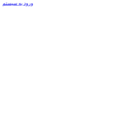
ورود به سیستم