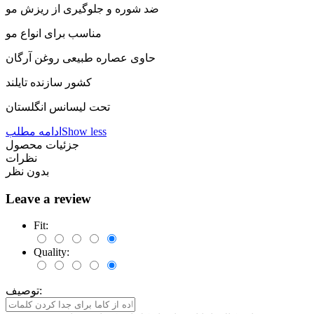
ضد شوره و جلوگیری از ریزش مو
مناسب برای انواع مو
حاوی عصاره طبیعی روغن آرگان
کشور سازنده تایلند
تحت لیسانس انگلستان
Show less
ادامه مطلب
جزئیات محصول
نظرات
بدون نظر
Leave a review
Fit:
Quality:
توصیف: