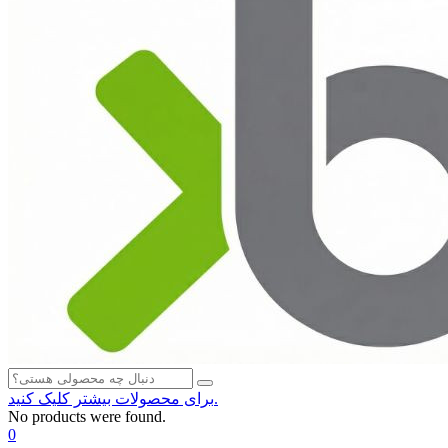
برای محصولات بیشتر کلیک کنید.
No products were found.
0