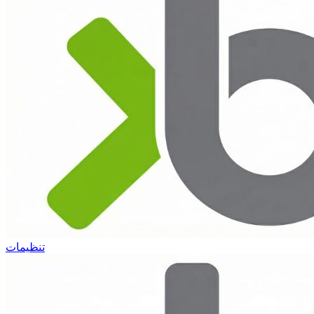
تنظیمات