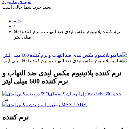
سبد خرید
0
مورد
سبد خرید شما خالی است.
خانه
/
نرم کننده پلاتینیوم مکس لیدی ضد التهاب و نرم کننده 600
میلی لیتر
نرم کننده پلاتینیوم مکس لیدی ضد التهاب و
نرم کننده 600 میلی لیتر
نرم کننده