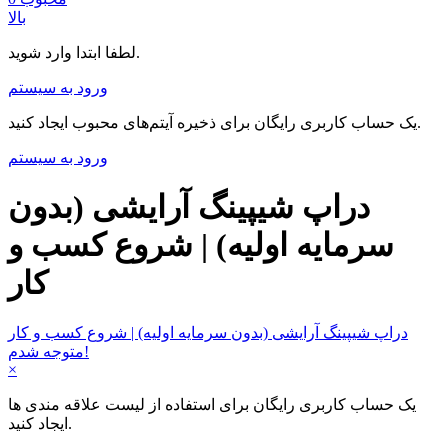
بالا
لطفا ابتدا وارد شوید.
ورود به سیستم
یک حساب کاربری رایگان برای ذخیره آیتم‌های محبوب ایجاد کنید.
ورود به سیستم
دراپ شیپینگ آرایشی (بدون
سرمایه اولیه) | شروع کسب و
کار
دراپ شیپینگ آرایشی (بدون سرمایه اولیه) | شروع کسب و کار
متوجه شدم!
×
یک حساب کاربری رایگان برای استفاده از لیست علاقه مندی ها
ایجاد کنید.