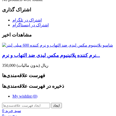
اشتراک گذاری
اشتراک در تلگرام
اشتراک در اینستاگرام
مشاهدات اخیر
نرم کننده پلاتینیوم مکس لیدی ضد التهاب و نرم...
350,000 ریال
(بدون مالیات)
فهرست علاقه‌مندی‌ها
ذخیره در فهرست علاقه‌مندی‌ها
My wishlist (
0
)
ایجاد
سبد خرید
0
محبوب
0