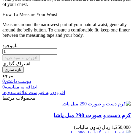
of your chest.
How To Measure Your Waist
Measure around the narrowest part of your natural waist, generally
around the belly button. To ensure a comfortable fit, keep one finger
between the measuring tape and your body.
ناموجود
افزودن به سبد خرید
اشتراک گذاری
مرجع:
دوست داشتن
0
اضافه به مقایسه
0
افزودن به فهرست علاقه‌مندی‌ها
محصولات مرتبط
کرم دست و صورت 290 میل پاشا
1,250,000 ریال
(بدون مالیات)