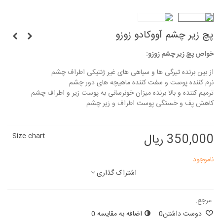
پچ زیر چشم آووکادو زوزو
خواص پچ زیر چشم زوزو:
از بین برنده تیرگی ها و سیاهی های غیر ژنتیکی اطراف چشم
نرم کننده پوست و سفت کننده ماهیچه های دور چشم
ترمیم کننده و بالا برنده میزان خونرسانی به پوست زیر و اطراف چشم
کاهش پف و خستگی پوست اطراف و زیر چشم
350,000 ریال
Size chart
ناموجود
اشتراک گذاری
مرجع:
دوست داشتن
0
اضافه به مقایسه
0