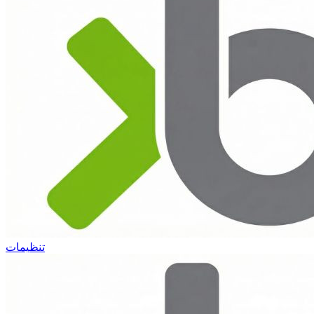
تنظیمات