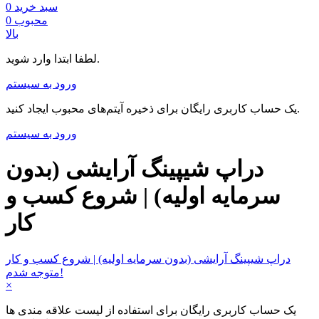
سبد خرید
0
محبوب
0
بالا
لطفا ابتدا وارد شوید.
ورود به سیستم
یک حساب کاربری رایگان برای ذخیره آیتم‌های محبوب ایجاد کنید.
ورود به سیستم
دراپ شیپینگ آرایشی (بدون
سرمایه اولیه) | شروع کسب و
کار
دراپ شیپینگ آرایشی (بدون سرمایه اولیه) | شروع کسب و کار
متوجه شدم!
×
یک حساب کاربری رایگان برای استفاده از لیست علاقه مندی ها