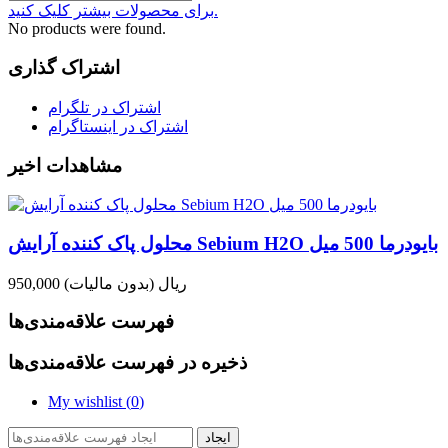
برای محصولات بیشتر کلیک کنید.
No products were found.
اشتراک گذاری
اشتراک در تلگرام
اشتراک در اینستاگرام
مشاهدات اخیر
محلول پاک کننده آرایش Sebium H2O بایودرما 500 میل
950,000 ریال
(بدون مالیات)
فهرست علاقه‌مندی‌ها
ذخیره در فهرست علاقه‌مندی‌ها
My wishlist (
0
)
ایجاد