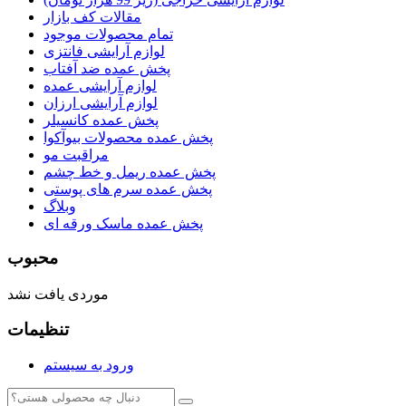
مقالات کف بازار
تمام محصولات موجود
لوازم آرایشی فانتزی
پخش عمده ضد آفتاب
لوازم آرایشی عمده
لوازم آرایشی ارزان
پخش عمده کانسیلر
پخش عمده محصولات بیوآکوا
مراقبت مو
پخش عمده ریمل و خط چشم
پخش عمده سرم های پوستی
وبلاگ
پخش عمده ماسک ورقه ای
محبوب
موردی یافت نشد
تنظیمات
ورود به سیستم