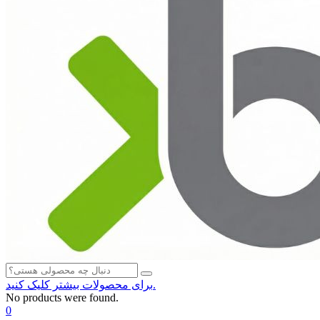
برای محصولات بیشتر کلیک کنید.
No products were found.
0