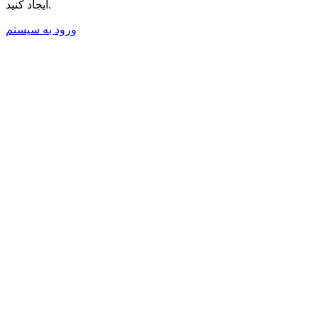
ایجاد کنید.
ورود به سیستم