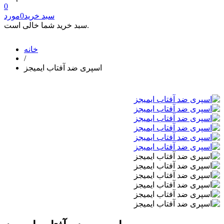
0
سبد خرید
0
مورد
سبد خرید شما خالی است.
خانه
/
اسپری ضد آفتاب ایمیجز