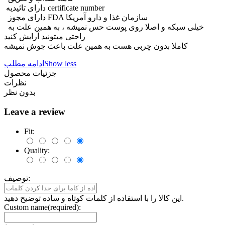
دارای تائیدیه certificate number
دارای مجوز FDA سازمان غذا و دارو آمریکا
خیلی سبکه و اصلا روی پوست حس نمیشه ، به همین علت به
راحتی میتونید آرایش کنید
کاملا بدون چربی هست به همین علت باعث جوش نمیشه
Show less
ادامه مطلب
جزئیات محصول
نظرات
بدون نظر
Leave a review
Fit:
Quality:
توصیف:
این کالا را با استفاده از کلمات کوتاه و ساده توضیح دهید.
Custom name(required):