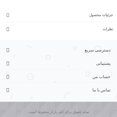
جزئیات محصول
نظرات
دسترسی سریع
پشتیبانی
حساب من
تماس با ما
تمام حقوق برای کفِ بازار محفوظ است.