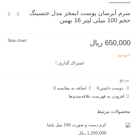
سرم آبرسان پوست ایمجز مدل جنسینگ
حجم 100 میلی لیتر 16 بهمن
Size chart
650,000 ریال
ناموجود
اشتراک گذاری
مرجع:
دوست داشتن
0
اضافه به مقایسه
0
افزودن به فهرست علاقه‌مندی‌ها
محصولات مرتبط
کرم دست و صورت 290 میل پاشا
1,250,000 ریال