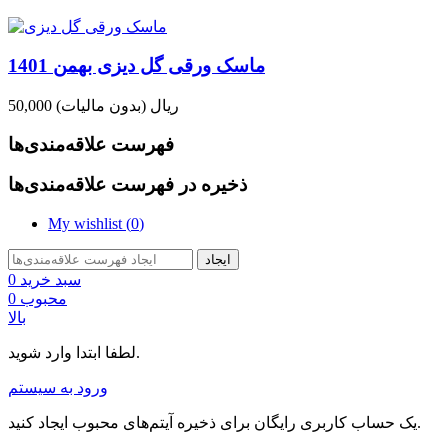
ماسک ورقی گل دیزی بهمن 1401
50,000 ریال
(بدون مالیات)
فهرست علاقه‌مندی‌ها
ذخیره در فهرست علاقه‌مندی‌ها
My wishlist (
0
)
ایجاد
سبد خرید
0
محبوب
0
بالا
لطفا ابتدا وارد شوید.
ورود به سیستم
یک حساب کاربری رایگان برای ذخیره آیتم‌های محبوب ایجاد کنید.