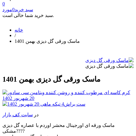
0
سبد خرید
0
مورد
سبد خرید شما خالی است.
خانه
/
ماسک ورقی گل دیزی بهمن 1401
ماسک ورقی گل دیزی بهمن 1401
در
سایت کف بازار
ماسک ورقه ای اورجینال محشر اوردم با عصاره گل دیزی
مشکی????