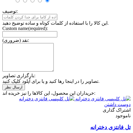
توصیف:
این کالا را با استفاده از کلمات کوتاه و ساده توضیح دهید.
Custom name(required):
نقد (ضروری):
بارگزاری تصاویر:
تصاویر را در اینجا رها کنید و یا برای آپلود کلیک کنید.
خریداران این محصول، این کالاها را نیز خریده اند:
دوست داشتن
اشتراک گذاری
ناموجود
تل فانتزی دخترانه