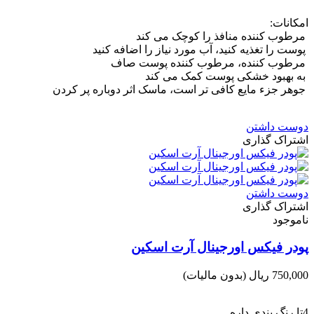
امکانات:
مرطوب کننده منافذ را کوچک می کند
پوست را تغذیه کنید، آب مورد نیاز را اضافه کنید
مرطوب کننده، مرطوب کننده پوست صاف
به بهبود خشکی پوست کمک می کند
جوهر جزء مایع کافی تر است، ماسک اثر دوباره پر کردن
دوست داشتن
اشتراک گذاری
دوست داشتن
اشتراک گذاری
ناموجود
پودر فیکس اورجینال آرت اسکین
750,000 ریال
(بدون مالیات)
4تا رنگ بندی داره