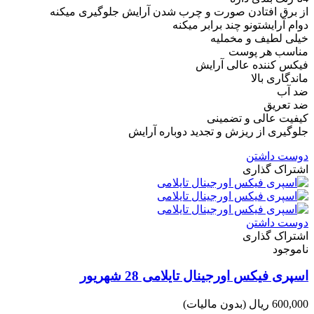
از برق افتادن صورت و چرب شدن آرایش جلوگیری میکنه
دوام آرایشتونو چند برابر میکنه
خیلی لطیف و مخملیه
مناسب هر پوست
فیکس کننده عالی آرایش
ماندگاری بالا
ضد آب
ضد تعریق
کیفیت عالی و تضمینی
جلوگیری از ریزش و تجدید دوباره آرایش
دوست داشتن
اشتراک گذاری
دوست داشتن
اشتراک گذاری
ناموجود
اسپری فیکس اورجینال تایلامی 28 شهریور
600,000 ریال
(بدون مالیات)