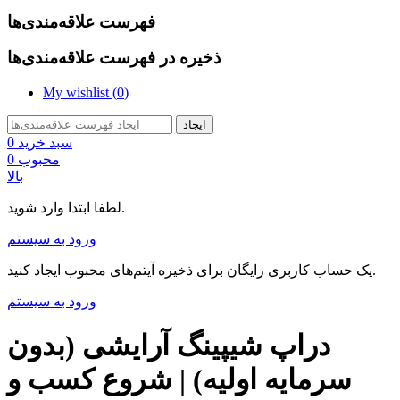
فهرست علاقه‌مندی‌ها
ذخیره در فهرست علاقه‌مندی‌ها
My wishlist (
0
)
ایجاد
سبد خرید
0
محبوب
0
بالا
لطفا ابتدا وارد شوید.
ورود به سیستم
یک حساب کاربری رایگان برای ذخیره آیتم‌های محبوب ایجاد کنید.
ورود به سیستم
دراپ شیپینگ آرایشی (بدون
سرمایه اولیه) | شروع کسب و