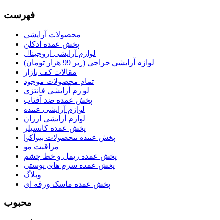
فهرست
محصولات آرایشی
پخش عمده ادکلن
لوازم آرایشی اروجینال
لوازم آرایشی حراجی (زیر 99 هزار تومان)
مقالات کف بازار
تمام محصولات موجود
لوازم آرایشی فانتزی
پخش عمده ضد آفتاب
لوازم آرایشی عمده
لوازم آرایشی ارزان
پخش عمده کانسیلر
پخش عمده محصولات بیوآکوا
مراقبت مو
پخش عمده ریمل و خط چشم
پخش عمده سرم های پوستی
وبلاگ
پخش عمده ماسک ورقه ای
محبوب