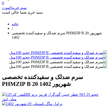
0
سبد خرید
0
مورد
سبد خرید شما خالی است.
خانه
/
سرم ضدلک و سفیدکننده تخصصی PHMZIP B 20 شهریور
1402
سرم ضدلک و سفیدکننده تخصصی
PHMZIP B 20 شهریور 1402