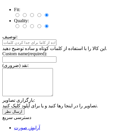
Fit:
Quality:
توصیف:
این کالا را با استفاده از کلمات کوتاه و ساده توضیح دهید.
Custom name(required):
نقد (ضروری):
بارگزاری تصاویر:
تصاویر را در اینجا رها کنید و یا برای آپلود کلیک کنید.
دسترسی سریع
آرایش صورت