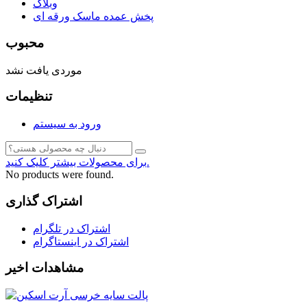
وبلاگ
پخش عمده ماسک ورقه ای
محبوب
موردی یافت نشد
تنظیمات
ورود به سیستم
برای محصولات بیشتر کلیک کنید.
No products were found.
اشتراک گذاری
اشتراک در تلگرام
اشتراک در اینستاگرام
مشاهدات اخیر