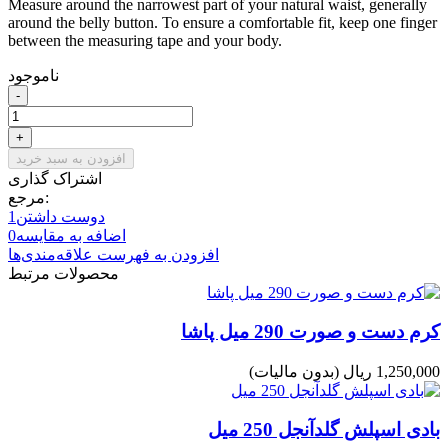
Measure around the narrowest part of your natural waist, generally
around the belly button. To ensure a comfortable fit, keep one finger
between the measuring tape and your body.
ناموجود
-
+
افزودن به سبد خرید
اشتراک گذاری
مرجع:
دوست داشتن
1
اضافه به مقایسه
0
افزودن به فهرست علاقه‌مندی‌ها
محصولات مرتبط
کرم دست و صورت 290 میل پاشا
1,250,000 ریال
(بدون مالیات)
بادی اسپلش گلدآنجل 250 میل