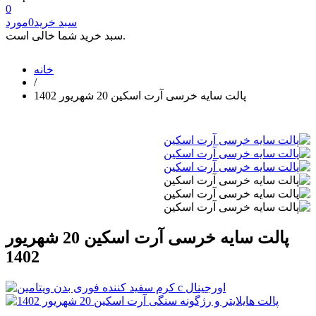
0
سبد خرید
0
مورد
سبد خرید شما خالی است.
خانه
/
پالت سایه خرسی آرت اسکین 20 شهریور 1402
پالت سایه خرسی آرت اسکین 20 شهریور
1402