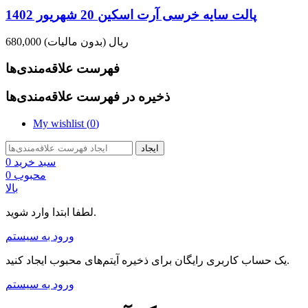
پالت سایه خرسی آرت اسکین 20 شهریور 1402
680,000 ریال
(بدون مالیات)
فهرست علاقه‌مندی‌ها
ذخیره در فهرست علاقه‌مندی‌ها
My wishlist (
0
)
ایجاد
سبد خرید
0
محبوب
0
بالا
لطفا ابتدا وارد شوید.
ورود به سیستم
یک حساب کاربری رایگان برای ذخیره آیتم‌های محبوب ایجاد کنید.
ورود به سیستم