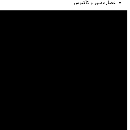
عصاره شیر و کاکتوس