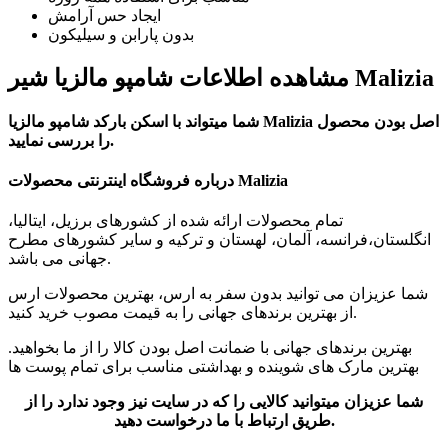
ایجاد حس آرامش
بدون پارابن و سیلیکون
مشاهده اطلاعات شامپو مالزیا شیر Malizia
شما میتواند با اسکن بارکد شامپو مالزیا Malizia اصل بودن محصول
را بررسی نمایید.
درباره فروشگاه اینترنتی محصولات Malizia
تمام محصولات ارائه شده از کشورهای برزیل، ایتالیا،
انگلستان،فرانسه، آلمان، لهستان و ترکیه و سایر کشورهای مطرح
جهانی می باشد.
شما عزیزان می توانید بدون سفر به ارس، بهترین محصولات ارس
از بهترین برندهای جهانی را به قیمت مصوب خرید کنید.
بهترین برندهای جهانی با ضمانت اصل بودن کالا را از ما بخواهید.
بهترین مارک های شوینده و بهداشتی مناسب برای تمام پوست ها
شما عزیزان میتوانید کالایی را که در سایت نیز وجود ندارد را از
طریق ارتباط با ما درخواست دهید.