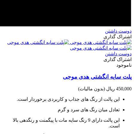
دوست داشتن
اشتراک گذاری
دوست داشتن
اشتراک گذاری
ناموجود
پلت سایه انگشتی هدی موجی
450,000 ریال
(بدون مالیات)
این پالت از رنگ های جذاب و کاربردی برخوردار است.
تعادل میان رنگ های سرد و گرم
این پالت دارای 9 رنگ سایه مات با پیگمنت و رنگدهی بالا
است.