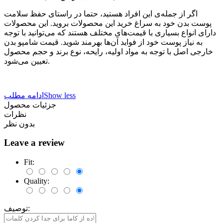
اگر از جمله‌ی این افراد هستید، حتما در راستای حفظ سلامت
پوست بدن خود به سراغ خرید این محصولات بروید. این محصولات
دارای انواع بسیاری با قیمت‌های مختلف هستند که می‌توانید با توجه
به نیاز پوست خود از فواید آن‌ها بهرمند شوید. قیمت شامپو بدن
خارجی اصل با توجه به مواد اولیه، رایحه، نوع برند و حجم محصول
تعیین می‌شود.
Show less
ادامه مطلب
جزئیات محصول
نظرات
بدون نظر
Leave a review
Fit:
Quality:
توصیف: