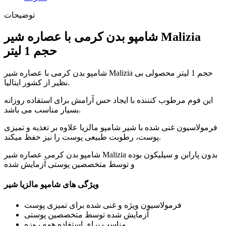
توضیحات
شامپو بدن کرمی با عصاره شیر Malizia
حجم 1 لیتر
شامپو بدن کرمی با عصاره شیر Malizia حجم 1 لیتر محصولی بی
نظیر از کشور ایتالیا.
این فوم مرطوب کنننده با ایجاد حس آرامش برای استفاده روزانه
بسیار مناسب می باشد.
فرمولاسیون غنی شده با شیر شامپو مالزیا علاوه بر تغذیه و تمیزی
پوست، رطوبت طبیعی پوست را نیز حفظ میکند.
شامپو بدن کرمی عصاره شیر Malizia بدون پارابن و سیلیکون بوده
و توسط متخصصین پوستی آزمایش شده
ویژگی های شامپو مالزیا شیر
فرمولاسیون ویژه و غنی شده برای تمیزی پوست
آزمایش شده توسط متخصصین پوستی
مناسب برای استفاده همه روزه