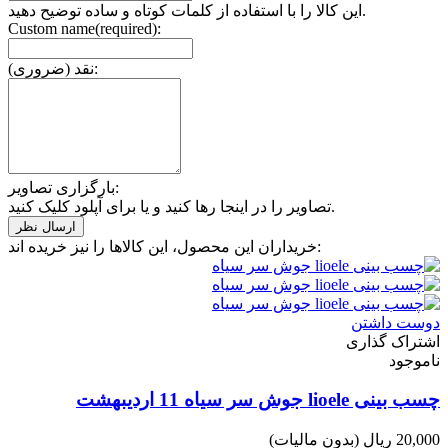
این کالا را با استفاده از کلمات کوتاه و ساده توضیح دهید.
Custom name(required):
نقد (ضروری):
بارگزاری تصاویر:
تصاویر را در اینجا رها کنید و یا برای آپلود کلیک کنید.
خریداران این محصول، این کالاها را نیز خریده اند:
دوست داشتن
اشتراک گذاری
ناموجود
چسب بینی lioele جوش سر سیاه 11 اردیبهشت
20,000 ریال
(بدون مالیات)