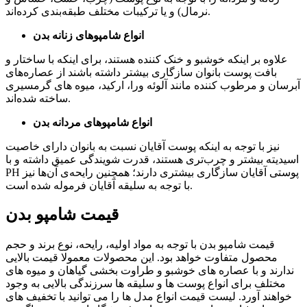
نرمال) و یا ترکیبات مختلف طبقه‌بندی کرده‌اند.
انواع شامپوهای زنانه بدن
علاوه بر اینکه خوشبو و خنک کننده هستند، برای اینکه با ساختار و
بافت پوست بانوان سازگاری بیشتر داشته باشند از عصاره‌های
آبرسان و مرطوب کننده مانند آلوئه ورا، ارکید، میوه های گرمسیری
ساخته شده‌اند.
انواع شامپوهای مردانه بدن
نیز با توجه به اینکه پوست آقایان نسبت به بانوان دارای خاصیت
اسیدیته بیشتر و چرب‌تری هستند، قدرت شویندگی عمیق داشته و با
PH پوستی آقایان سازگاری بیشتری دارند؛ همچنین رایحه‌ی آن‌ها نیز
با توجه به سلیقه آقایان فرموله شده است.
قیمت شامپو بدن
قیمت شامپو بدن
با توجه به مواد اولیه، رایحه، نوع برند و حجم
محصول متفاوت خواهد بود. این محصولات معمولا قیمت بالایی
ندارند و با عصاره های خوشبو و طراوت بخشی گیاهان و میوه های
مختلف برای انواع پوست ها و سلیقه ها سرزندگی بالایی به وجود
خواهند آورد. لیست قیمت انواع مدل ها را می توانید با تخفیف های