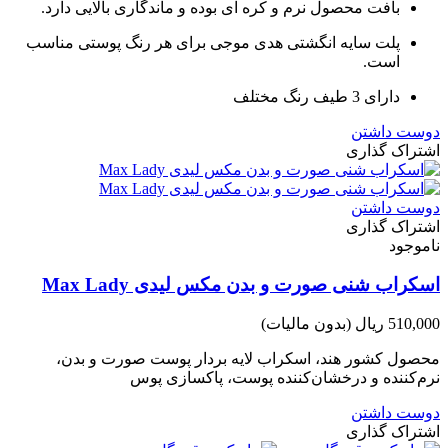
بافت محصول نرم و کره ای بوده و ماندگاری بالایی دارد.
پلت سایه انگشتی هدی موجی برای هر رنگ پوستی مناسب
است.
دارای 3 طیف رنگ مختلف
دوست داشتن
اشتراک گذاری
دوست داشتن
اشتراک گذاری
ناموجود
اسکراب شنی صورت و بدن مکس لیدی Max Lady
510,000 ریال
(بدون مالیات)
محصول کشور هند، اسکراب لایه بردار پوست صورت و بدن،
نرم‌کننده و درخشان‌کننده پوست، پاکسازی پوس
دوست داشتن
اشتراک گذاری