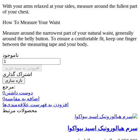
With your arms relaxed at your sides, measure around the fullest part
of your chest.
How To Measure Your Waist
Measure around the narrowest part of your natural waist, generally
around the belly button. To ensure a comfortable fit, keep one finger
between the measuring tape and your body.
ناموجود
افزودن به سبد خرید
اشتراک گذاری
مرجع:
دوست داشتن
0
اضافه به مقایسه
0
افزودن به فهرست علاقه‌مندی‌ها
محصولات مرتبط
سرم هیالورونیک اسید بیواکوا