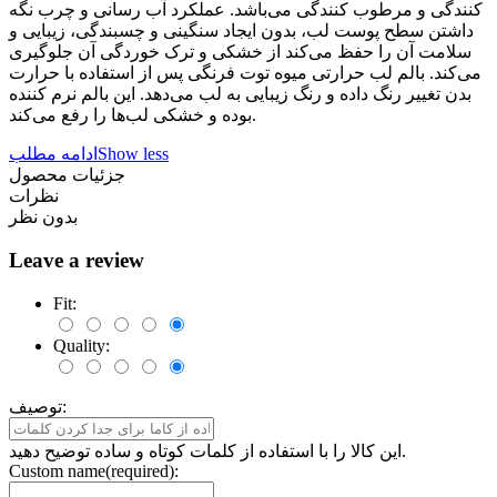
کنندگی و مرطوب کنندگی می‌باشد. عملکرد آب رسانی و چرب نگه
داشتن سطح پوست لب، بدون ایجاد سنگینی و چسبندگی، زیبایی و
سلامت آن را حفظ می‌کند از خشکی و ترک خوردگی آن جلوگیری
می‌کند. بالم لب حرارتی میوه توت فرنگی پس از استفاده با حرارت
بدن تغییر رنگ داده و رنگ زیبایی به لب می‌دهد. این بالم نرم کننده
بوده و خشکی لب‌ها را رفع می‌کند.
Show less
ادامه مطلب
جزئیات محصول
نظرات
بدون نظر
Leave a review
Fit:
Quality:
توصیف:
این کالا را با استفاده از کلمات کوتاه و ساده توضیح دهید.
Custom name(required):