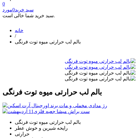
0
سبد خرید
0
مورد
سبد خرید شما خالی است.
خانه
/
بالم لب حرارتی میوه توت فرنگی
بالم لب حرارتی میوه توت فرنگی
بالم لب حرارتی میوه توت فرنگی
رایحه شیرین و خوش عطر
حرارتی