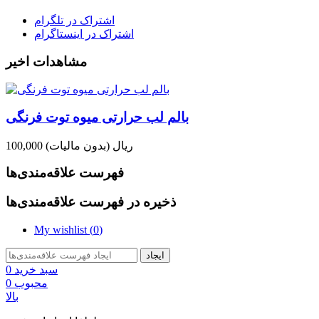
اشتراک در تلگرام
اشتراک در اینستاگرام
مشاهدات اخیر
بالم لب حرارتی میوه توت فرنگی
100,000 ریال
(بدون مالیات)
فهرست علاقه‌مندی‌ها
ذخیره در فهرست علاقه‌مندی‌ها
My wishlist (
0
)
ایجاد
سبد خرید
0
محبوب
0
بالا