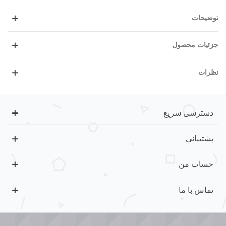
توضیحات
جزئیات محصول
نظرات
دسترسی سریع
پشتیبانی
حساب من
تماس با ما