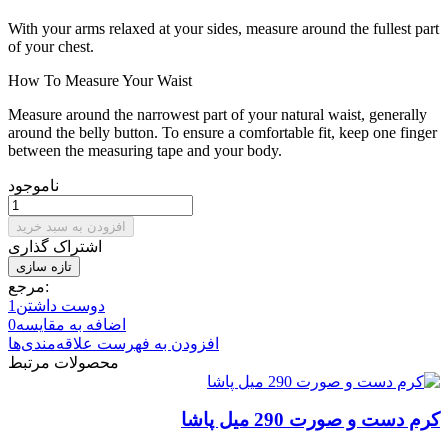
With your arms relaxed at your sides, measure around the fullest part
of your chest.
How To Measure Your Waist
Measure around the narrowest part of your natural waist, generally
around the belly button. To ensure a comfortable fit, keep one finger
between the measuring tape and your body.
ناموجود
افزودن به سبد خرید
اشتراک گذاری
مرجع:
دوست داشتن
1
اضافه به مقایسه
0
افزودن به فهرست علاقه‌مندی‌ها
محصولات مرتبط
کرم دست و صورت 290 میل پاشا