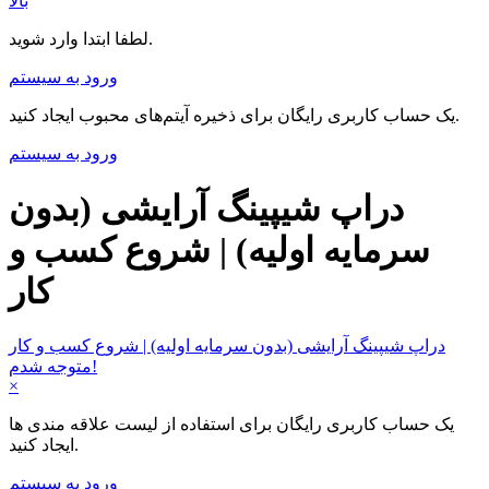
بالا
لطفا ابتدا وارد شوید.
ورود به سیستم
یک حساب کاربری رایگان برای ذخیره آیتم‌های محبوب ایجاد کنید.
ورود به سیستم
دراپ شیپینگ آرایشی (بدون
سرمایه اولیه) | شروع کسب و
کار
دراپ شیپینگ آرایشی (بدون سرمایه اولیه) | شروع کسب و کار
متوجه شدم!
×
یک حساب کاربری رایگان برای استفاده از لیست علاقه مندی ها
ایجاد کنید.
ورود به سیستم