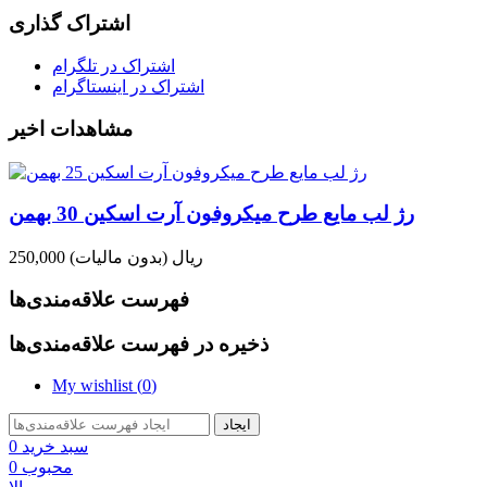
اشتراک گذاری
اشتراک در تلگرام
اشتراک در اینستاگرام
مشاهدات اخیر
رژ لب مایع طرح میکروفون آرت اسکین 30 بهمن
250,000 ریال
(بدون مالیات)
فهرست علاقه‌مندی‌ها
ذخیره در فهرست علاقه‌مندی‌ها
My wishlist (
0
)
ایجاد
سبد خرید
0
محبوب
0