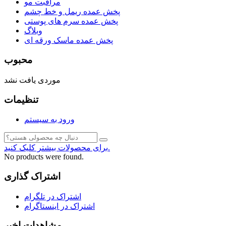
مراقبت مو
پخش عمده ریمل و خط چشم
پخش عمده سرم های پوستی
وبلاگ
پخش عمده ماسک ورقه ای
محبوب
موردی یافت نشد
تنظیمات
ورود به سیستم
برای محصولات بیشتر کلیک کنید.
No products were found.
اشتراک گذاری
اشتراک در تلگرام
اشتراک در اینستاگرام
مشاهدات اخیر