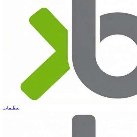
تنظیمات