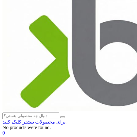
برای محصولات بیشتر کلیک کنید.
No products were found.
0