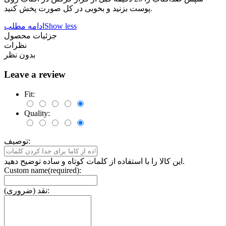
پوست بزنید و بخوبی در کل صورت پخش کنید.
Show less
ادامه مطلب
جزئیات محصول
نظرات
بدون نظر
Leave a review
Fit:
Quality:
توصیف:
این کالا را با استفاده از کلمات کوتاه و ساده توضیح دهید.
Custom name(required):
نقد (ضروری):