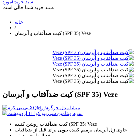
سبد خرید
0
مورد
سبد خرید شما خالی است.
خانه
/
کیت ضدآفتاب و آبرسان (SPF 35) Veze
کیت ضدآفتاب و آبرسان (SPF 35) Veze
کیت ضدآفتاب روشن کننده (SPF 35) Veze
حاوی ژل آبرسان ترمیم کننده تیوپی برای قبل از ضدافتاب
رفع التهابات پوستی