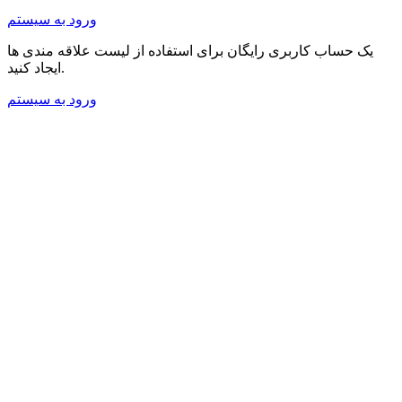
ورود به سیستم
یک حساب کاربری رایگان برای استفاده از لیست علاقه مندی ها
ایجاد کنید.
ورود به سیستم