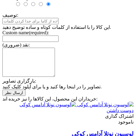
توصیف:
این کالا را با استفاده از کلمات کوتاه و ساده توضیح دهید.
Custom name(required):
نقد (ضروری):
بارگزاری تصاویر:
تصاویر را در اینجا رها کنید و یا برای آپلود کلیک کنید.
خریداران این محصول، این کالاها را نیز خریده اند:
دوست داشتن
اشتراک گذاری
ناموجود
لوسیون نوتلا آدامس کوکی