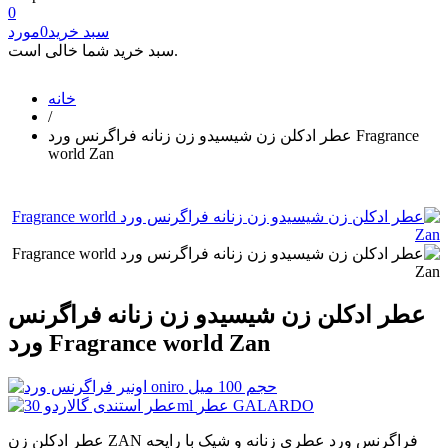
0
سبد خرید
0
مورد
سبد خرید شما خالی است.
خانه
/
عطر ادکلن زن شیسیدو زن زنانه فراگرنس ورد Fragrance
world Zan
عطر ادکلن زن شیسیدو زن زنانه فراگرنس
ورد Fragrance world Zan
عطر ادکلن زن ZAN فراگرنس ورد عطری زنانه و شیک با رایحه