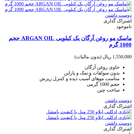
دوست داشتن
اشتراک گذاری
ناموجود
ماسک مو روغن آرگان یک کیلویی ARGAN OIL حجم
1000 گرم
1,550,000 ریال
(بدون مالیات)
حاوی روغن آرگان
بدون سولفات و نمک و پارابن
مناسب موهای آسیب دیده و کنترل ریزش
حجم 1000 گرمی
ساخت چین
دوست داشتن
اشتراک گذاری
دوست داشتن
اشتراک گذاری