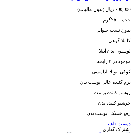
700,000 ریال
(بدون مالیات)
حجم: ۲۵۰گرم
بدون تست حیوانی
کاملا گياهي
لوسیون بدن آنیلا
موجود در ۳ رایحه
کوکی. نوتلا. ادامسی
نرم کننده عالی پوست بدن
روشن کننده پوست
خوشبو کننده بدن
رفع خشکی پوست بدن
دوست داشتن
اشتراک گذاری