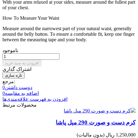
With your arms relaxed at your sides, measure around the fullest part
of your chest.
How To Measure Your Waist
Measure around the narrowest part of your natural waist, generally
around the belly button. To ensure a comfortable fit, keep one finger
between the measuring tape and your body.
ناموجود
افزودن به سبد خرید
اشتراک گذاری
مرجع:
دوست داشتن
0
اضافه به مقایسه
0
افزودن به فهرست علاقه‌مندی‌ها
محصولات مرتبط
کرم دست و صورت 290 میل پاشا
1,250,000 ریال
(بدون مالیات)