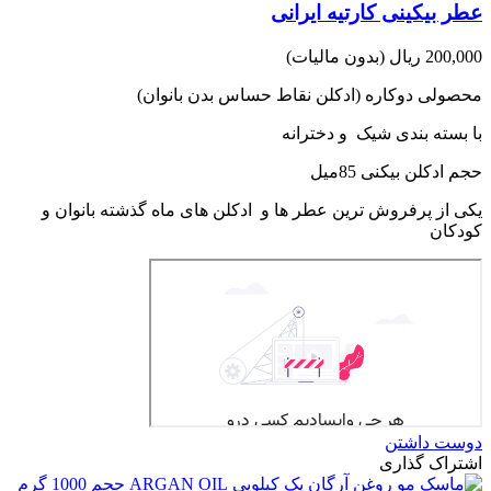
عطر بیکینی کارتیه ایرانی
200,000 ریال
(بدون مالیات)
محصولی دوکاره (ادکلن نقاط حساس بدن بانوان)
با بسته بندی شیک و دخترانه
حجم ادکلن بیکنی 85میل
یکی از پرفروش ترین عطر ها و ادکلن های ماه گذشته بانوان و
کودکان
دوست داشتن
اشتراک گذاری