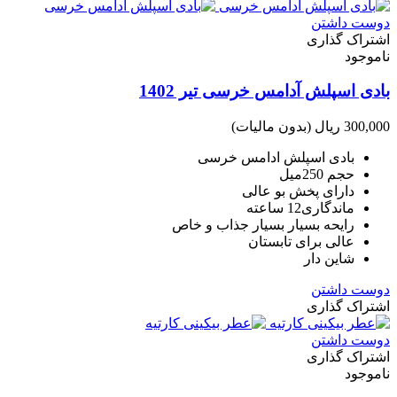
دوست داشتن
اشتراک گذاری
ناموجود
بادی اسپلش آدامس خرسی تیر 1402
300,000 ریال
(بدون مالیات)
بادی اسپلش ادامس خرسی
حجم 250میل
دارای پخش بو عالی
ماندگاری12 ساعته
رایحه بسیار بسیار جذاب و خاص
عالی برای تابستان
شاین دار
دوست داشتن
اشتراک گذاری
دوست داشتن
اشتراک گذاری
ناموجود