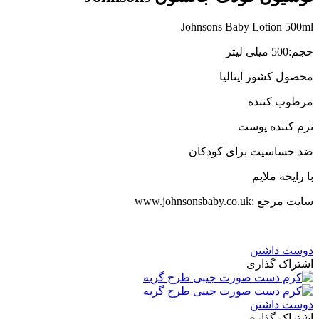
Johnsons Baby Lotion 500ml
حجم:500 میلی لیتر
محصول کشور ایتالیا
مرطوب کننده
نرم کننده پوست
ضد حساسیت برای کودکان
با رایحه ملایم
سایت مرجع :www.johnsonsbaby.co.uk
دوست داشتن
اشتراک گذاری
دوست داشتن
اشتراک گذاری