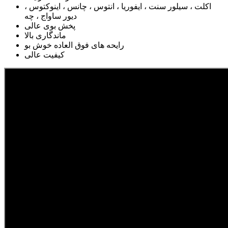
اکلت ، سیلور سنت ، ایفوریا ، انتوس ، چانس ، اینوکتوس ،
دیور ساواج ، چه
پخش بوی عالی
ماندگاری بالا
رایحه های فوق العاده خوش بو
کیفیت عالی