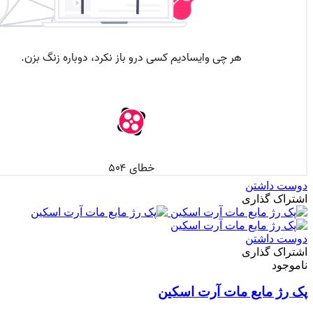
دوست داشتن
اشتراک گذاری
دوست داشتن
اشتراک گذاری
ناموجود
پک رژ مایع مات آرت اسکین