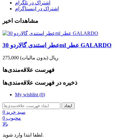
اشتراک در تلگرام
اشتراک در اینستاگرام
مشاهدات اخیر
عطر استندی گالاردو 30ml عطر GALARDO
275,000 ریال
(بدون مالیات)
فهرست علاقه‌مندی‌ها
ذخیره در فهرست علاقه‌مندی‌ها
My wishlist (
0
)
ایجاد
سبد خرید
0
محبوب
0
بالا
لطفا ابتدا وارد شوید.