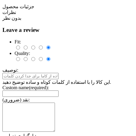
جزئیات محصول
نظرات
بدون نظر
Leave a review
Fit:
Quality:
توصیف:
این کالا را با استفاده از کلمات کوتاه و ساده توضیح دهید.
Custom name(required):
نقد (ضروری):
بارگزاری تصاویر: