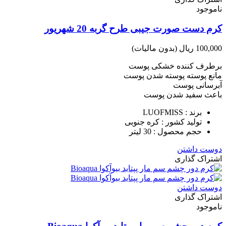
ناموجود
کرم دست صورت جیبی طرح گربه 20 شهریور
100,000 ریال
(بدون مالیات)
برطرف کننده خشکی پوست
مانع پوسته پوسته شدن پوست
آبرسانی پوست
باعث سفید شدن پوست
برند : LUOFMISS
تولید کشور : کره جنوبی
حجم محصول : 30 لیتر
دوست داشتن
اشتراک گذاری
دوست داشتن
اشتراک گذاری
ناموجود