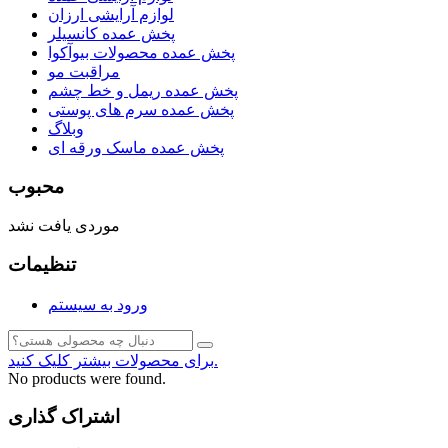
لوازم آرایشی ارزان
پخش عمده کانسیلر
پخش عمده محصولات بیوآکوا
مراقبت مو
پخش عمده ریمل و خط چشم
پخش عمده سرم های پوستی
وبلاگ
پخش عمده ماسک ورقه ای
محبوب
موردی یافت نشد
تنظیمات
ورود به سیستم
برای محصولات بیشتر کلیک کنید.
No products were found.
اشتراک گذاری