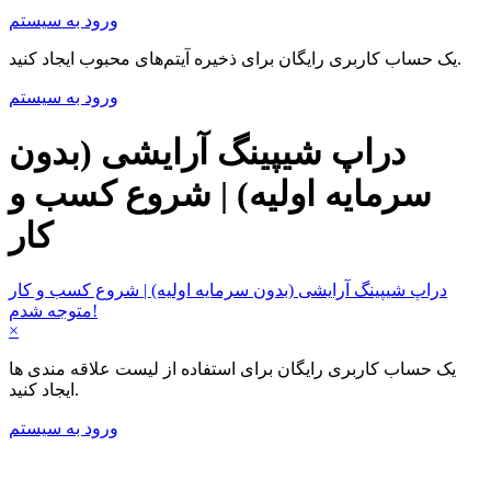
ورود به سیستم
یک حساب کاربری رایگان برای ذخیره آیتم‌های محبوب ایجاد کنید.
ورود به سیستم
دراپ شیپینگ آرایشی (بدون
سرمایه اولیه) | شروع کسب و
کار
دراپ شیپینگ آرایشی (بدون سرمایه اولیه) | شروع کسب و کار
متوجه شدم!
×
یک حساب کاربری رایگان برای استفاده از لیست علاقه مندی ها
ایجاد کنید.
ورود به سیستم