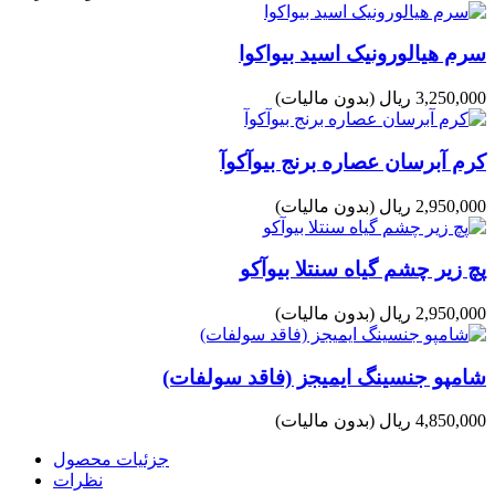
سرم هیالورونیک اسید بیواکوا
3,250,000 ریال
(بدون مالیات)
کرم آبرسان عصاره برنج بیوآکوآ
2,950,000 ریال
(بدون مالیات)
پچ زیر چشم گیاه سنتلا بیوآکو
2,950,000 ریال
(بدون مالیات)
شامپو جنسینگ ایمیجز (فاقد سولفات)
4,850,000 ریال
(بدون مالیات)
جزئیات محصول
نظرات