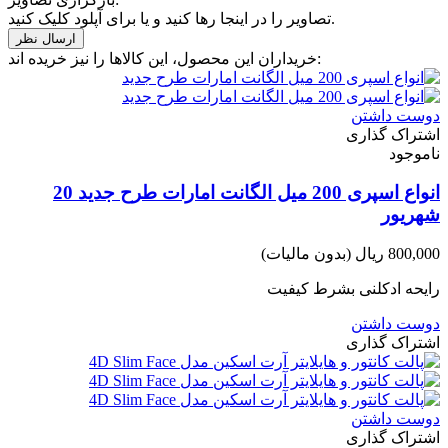
تصاویر را در اینجا رها کنید و یا برای آپلود کلیک کنید.
خریداران این محصول، این کالاها را نیز خریده اند:
دوست داشتن
اشتراک گذاری
ناموجود
انواع اسپری 200 میل الگانت امارات طرح جدید 20
شهریور
800,000 ریال
(بدون مالیات)
رایحه ادکلنی بشرط کیفیت
دوست داشتن
اشتراک گذاری
دوست داشتن
اشتراک گذاری