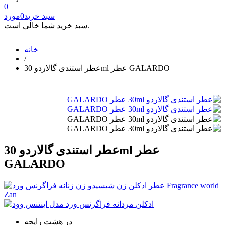
0
سبد خرید
0
مورد
سبد خرید شما خالی است.
خانه
/
عطر استندی گالاردو 30ml عطر GALARDO
عطر استندی گالاردو 30ml عطر
GALARDO
در هشت رایحه