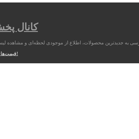
کانال پخ
متوجه شدم!
قیمت‌های