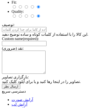
Fit:
Quality:
توصیف:
این کالا را با استفاده از کلمات کوتاه و ساده توضیح دهید.
Custom name(required):
نقد (ضروری):
بارگزاری تصاویر:
تصاویر را در اینجا رها کنید و یا برای آپلود کلیک کنید.
دسترسی سریع
آرایش صورت
آرایش لب