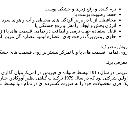
نرم کننده و رفع زبری و خشکی پوست
حفظ رطوبت پوست پا
محافظت از پا در برابر آلودگی های محیطی و آب و هوای سرد
انرژی بخش و ایجاد آرامش و رفع خستگی پا
قابل استفاده جهت نرمی و لطافت در تمامی قسمت های پا (از را
حاوی روغن برگ درخت چای، عصاره لیمو، عصاره گل مریم، آرژنین (ine
روش مصرف:
روی تمامی قسمت های پا و با تمرکز بیشتر بر روی قسمت های خشک و
معرفی برند:
یک قرن محصولات خود را به صورت گسترده ای در تمام دنیا توسط نمای