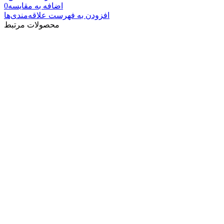
اضافه به مقایسه
0
افزودن به فهرست علاقه‌مندی‌ها
محصولات مرتبط