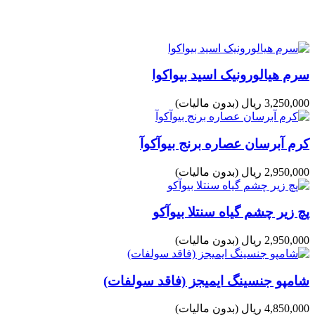
سرم هیالورونیک اسید بیواکوا
3,250,000 ریال
(بدون مالیات)
کرم آبرسان عصاره برنج بیوآکوآ
2,950,000 ریال
(بدون مالیات)
پچ زیر چشم گیاه سنتلا بیوآکو
2,950,000 ریال
(بدون مالیات)
شامپو جنسینگ ایمیجز (فاقد سولفات)
4,850,000 ریال
(بدون مالیات)