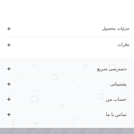
جزئیات محصول
نظرات
دسترسی سریع
پشتیبانی
حساب من
تماس با ما