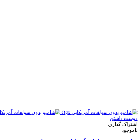
دوست داشتن
اشتراک گذاری
ناموجود