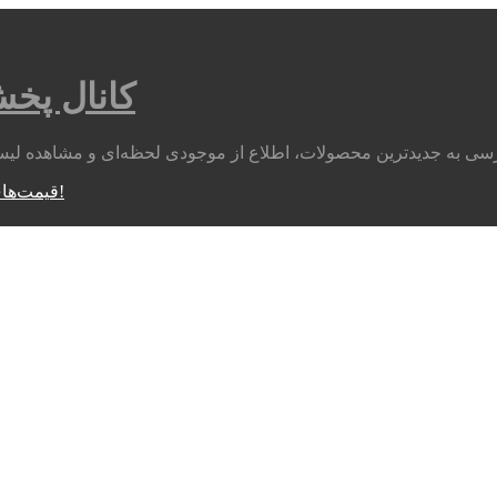
کانال پخ
متوجه شدم!
قیمت‌های