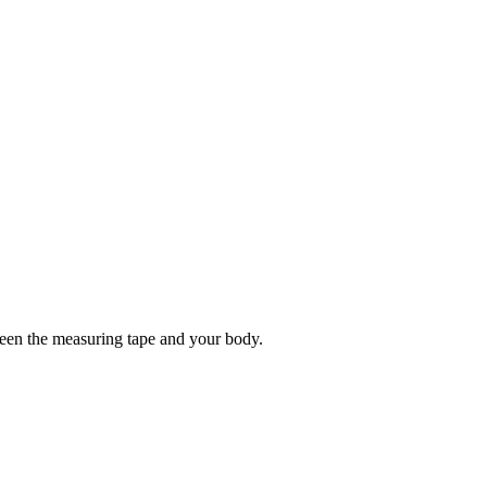
tween the measuring tape and your body.