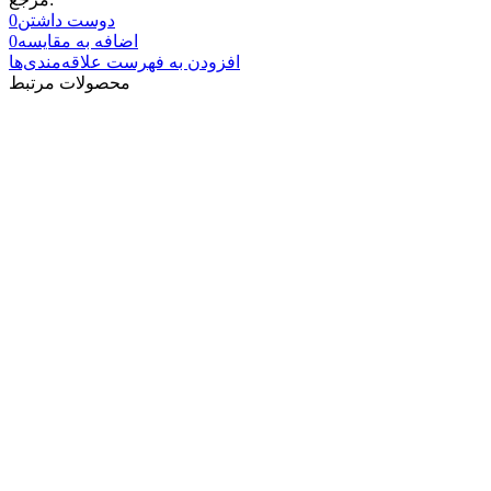
دوست داشتن
0
اضافه به مقایسه
0
افزودن به فهرست علاقه‌مندی‌ها
محصولات مرتبط