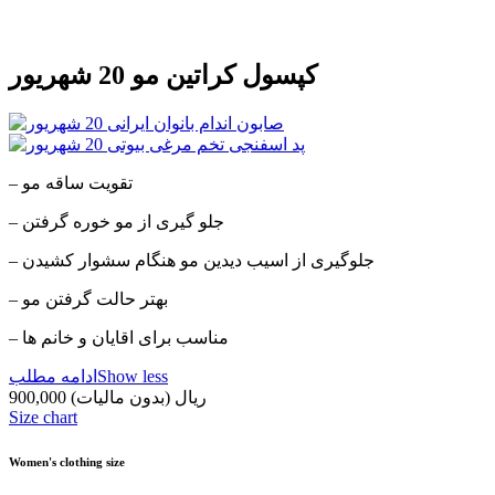
کپسول کراتین مو 20 شهریور
– تقویت ساقه مو
– جلو گیری از مو خوره گرفتن
– جلوگیری از اسیب دیدین مو هنگام سشوار کشیدن
– بهتر حالت گرفتن مو
– مناسب برای اقایان و خانم ها
Show less
ادامه مطلب
900,000 ریال
(بدون مالیات)
Size chart
Women's clothing size