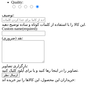
Quality:
توصیف:
این کالا را با استفاده از کلمات کوتاه و ساده توضیح دهید.
Custom name(required):
نقد (ضروری):
بارگزاری تصاویر:
تصاویر را در اینجا رها کنید و یا برای آپلود کلیک کنید.
خریداران این محصول، این کالاها را نیز خریده اند: