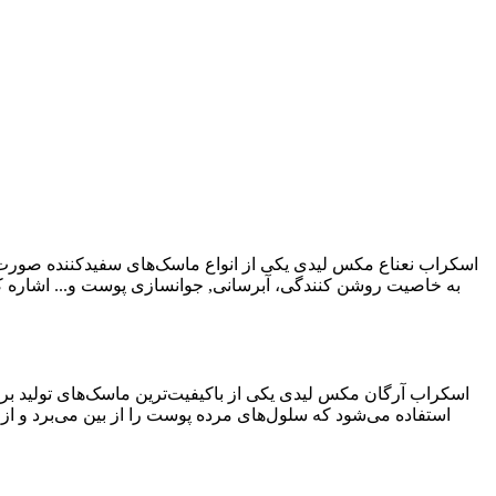
اسکراب نعناع مکس لیدی یکی از انواع ماسک‌های سفیدکننده صورت 
به خاصیت روشن کنندگی، آبرسانی, جوانسازی پوست و... اشاره کر
اسکراب آرگان مکس لیدی یکی از باکیفیت‌ترین ماسک‌های تولید برن
استفاده می‌شود که سلول‌های مرده پوست را از بین می‌برد و ا