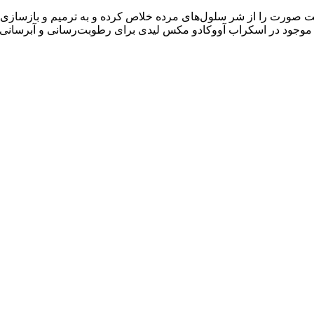
ورت را از شر سلول‌های مرده خلاص کرده و به ترمیم و بازسازی مجدد