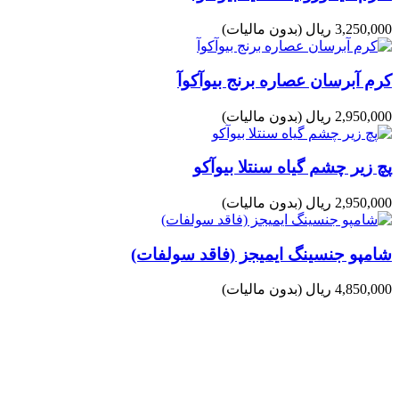
3,250,000 ریال
(بدون مالیات)
کرم آبرسان عصاره برنج بیوآکوآ
2,950,000 ریال
(بدون مالیات)
پچ زیر چشم گیاه سنتلا بیوآکو
2,950,000 ریال
(بدون مالیات)
شامپو جنسینگ ایمیجز (فاقد سولفات)
4,850,000 ریال
(بدون مالیات)