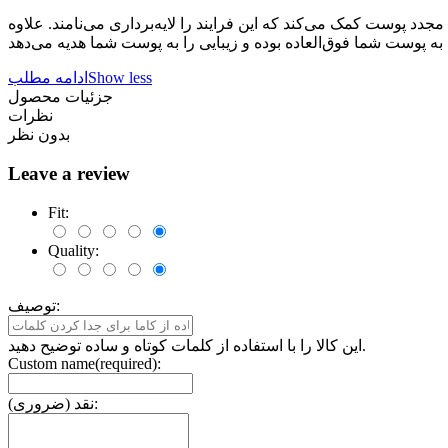
 پوست کمک می‌کند که این فرایند را لایه‌برداری می‌نامند. علاوه
Show less
ادامه مطلب
جزئیات محصول
نظرات
بدون نظر
Leave a review
Fit:
Quality:
توصیف:
این کالا را با استفاده از کلمات کوتاه و ساده توضیح دهید.
Custom name(required):
نقد (ضروری):