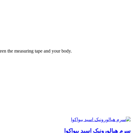
tween the measuring tape and your body.
سرم هیالورونیک اسید بیواکوا