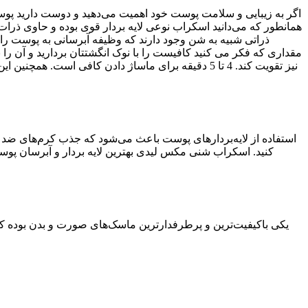
اگر به زیبایی و سلامت پوست خود اهمیت می‌دهید و دوست دارید پوس
همانطور که می‌دانید اسکراب نوعی لایه بردار قوی بوده و حاوی ذرا
ذراتی شبیه به شن وجود دارند که وظیفه آبرسانی به پوست را ان
مقداری که فکر می کنید کافیست را با نوک انگشتتان بردارید و آن ر
نیز تقویت کند. 4 تا 5 دقیقه برای ماساژ دادن کافی ا
استفاده از لایه‌بردارهای پوست باعث می‌شود که جذب کرم‌های ضد
کنید. اسکراب شنی مکس لیدی بهترین لایه بردار و آبرسان پوس