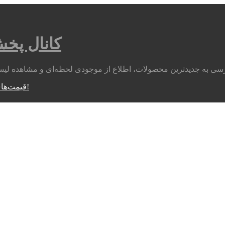
کانال پخ
متوجه شدم!
قیمت‌های