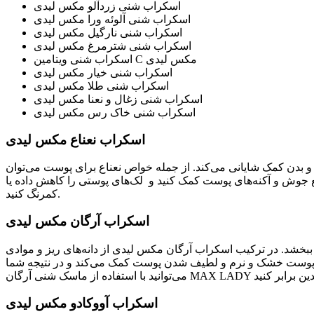
اسکراب شنی زردآلو مکس لیدی
اسکراب شنی آلوئه ورا مکس لیدی
اسکراب شنی نارگیل مکس لیدی
اسکراب شنی شترمرغ مکس لیدی
اسکراب شنی ویتامین C مکس لیدی
اسکراب شنی خیار مکس لیدی
اسکراب شنی طلا مکس لیدی
اسکراب شنی زغال و نعنا مکس لیدی
اسکراب شنی خاک رس مکس لیدی
اسکراب نعناع مکس لیدی
 بدن کمک شایانی می‌کند. از جمله خواص نعناع برای پوست می‌توان
ع جوش و آکنه‌های پوست کمک کنید و لک‌های پوستی را کاهش داده یا
کمرنگ کنید.
اسکراب آرگان مکس لیدی
 ببخشد. در ترکیب اسکراب آرگان مکس لیدی از دانه‌های ریز و موادی
رمان پوست خشک و نرم و لطیف شدن پوست کمک می‌کند و در نتیجه شما
اسکراب آووکادو مکس لیدی