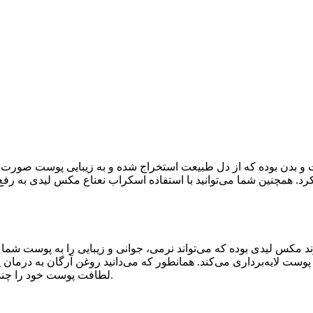
و بدن بوده که از دل طبیعت استخراج شده و به زیبایی پوست صورت و
د. همچنین شما می‌توانید با استفاده اسکراب نعناع مکس لیدی به رف
د مکس لیدی بوده که می‌تواند نرمی، جوانی و زیبایی را به پوست شما
ز پوست لایه‌برداری می‌کند. همانطور که می‌دانید روغن آرگان به د
می‌توانید با استفاده از ماسک شنی آرگان MAX LADY لطافت پوست خود را چندین برابر کنید.