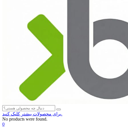
برای محصولات بیشتر کلیک کنید.
No products were found.
0