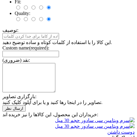
Fit:
Quality:
توصیف:
این کالا را با استفاده از کلمات کوتاه و ساده توضیح دهید.
Custom name(required):
نقد (ضروری):
بارگزاری تصاویر:
تصاویر را در اینجا رها کنید و یا برای آپلود کلیک کنید.
خریداران این محصول، این کالاها را نیز خریده اند:
دوست داشتن