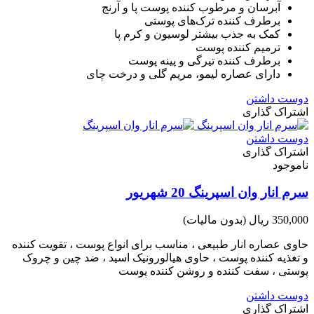
آبرسان و مرطوب کننده پوست پا و آرنج
برطرف کننده ترک‌های پوستی
کمک به جذب بیشتر لوسیون و کرم پا
ترمیم کننده پوست
برطرف کننده تیرگی و پینه پوست
دارای عصاره لیمو، مریم گلی و درخت چای
دوست داشتن
اشتراک گذاری
دوست داشتن
اشتراک گذاری
ناموجود
سرم انار وان اسپرینگ 20 شهریور
350,000 ریال
(بدون مالیات)
حاوی عصاره انار طبیعی ، مناسب برای انواع پوست ، تقویت کننده
و تغذیه کننده پوست ، حاوی هیالورونیک اسید ، ضد چین و چروک
پوستی ، سفت کننده و روشن کننده پوست
دوست داشتن
اشتراک گذاری