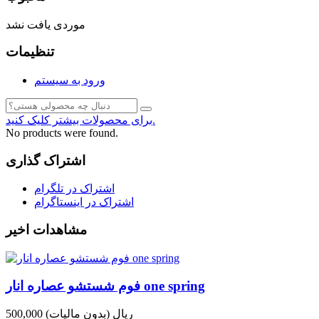
موردی یافت نشد
تنظیمات
ورود به سیستم
برای محصولات بیشتر کلیک کنید.
No products were found.
اشتراک گذاری
اشتراک در تلگرام
اشتراک در اینستاگرام
مشاهدات اخیر
فوم شستشو عصاره انار one spring
500,000 ریال
(بدون مالیات)