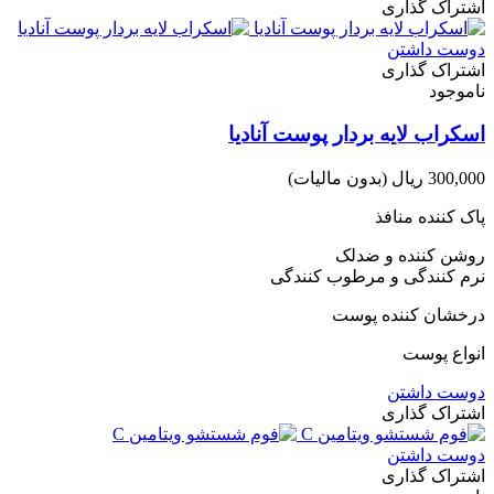
اشتراک گذاری
دوست داشتن
اشتراک گذاری
ناموجود
اسکراب لایه بردار پوست آنادیا
300,000 ریال
(بدون مالیات)
پاک کننده منافذ
روشن کننده و ضدلک
نرم کنندگی و مرطوب کنندگی
درخشان کننده پوست
انواع پوست
دوست داشتن
اشتراک گذاری
دوست داشتن
اشتراک گذاری