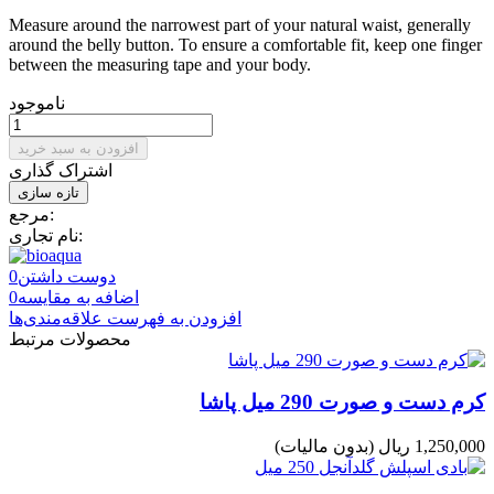
Measure around the narrowest part of your natural waist, generally
around the belly button. To ensure a comfortable fit, keep one finger
between the measuring tape and your body.
ناموجود
افزودن به سبد خرید
اشتراک گذاری
مرجع:
نام تجاری:
دوست داشتن
0
اضافه به مقایسه
0
افزودن به فهرست علاقه‌مندی‌ها
محصولات مرتبط
کرم دست و صورت 290 میل پاشا
1,250,000 ریال
(بدون مالیات)