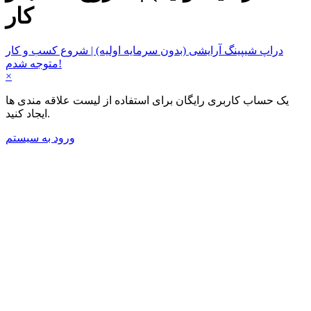
کار
دراپ شیپینگ آرایشی (بدون سرمایه اولیه) | شروع کسب و کار
متوجه شدم!
×
یک حساب کاربری رایگان برای استفاده از لیست علاقه مندی ها
ایجاد کنید.
ورود به سیستم