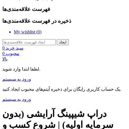
فهرست علاقه‌مندی‌ها
ذخیره در فهرست علاقه‌مندی‌ها
My wishlist (
0
)
ایجاد
سبد خرید
0
محبوب
0
بالا
لطفا ابتدا وارد شوید.
ورود به سیستم
یک حساب کاربری رایگان برای ذخیره آیتم‌های محبوب ایجاد کنید.
ورود به سیستم
دراپ شیپینگ آرایشی (بدون
سرمایه اولیه) | شروع کسب و