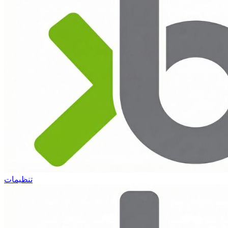
تنظیمات