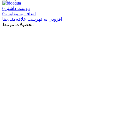
دوست داشتن
0
اضافه به مقایسه
0
افزودن به فهرست علاقه‌مندی‌ها
محصولات مرتبط