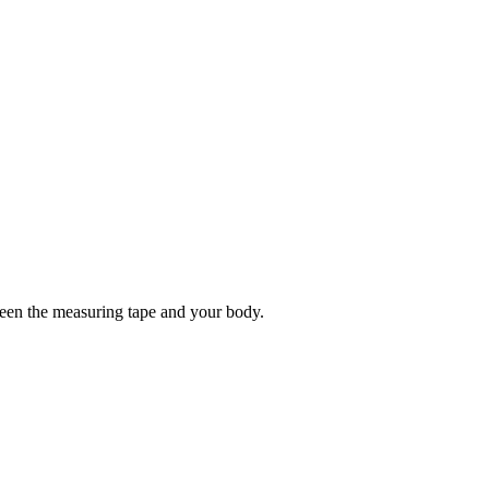
tween the measuring tape and your body.