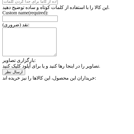
این کالا را با استفاده از کلمات کوتاه و ساده توضیح دهید.
Custom name(required):
نقد (ضروری):
بارگزاری تصاویر:
تصاویر را در اینجا رها کنید و یا برای آپلود کلیک کنید.
خریداران این محصول، این کالاها را نیز خریده اند: