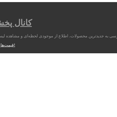
کانال پخ
متوجه شدم!
قیمت‌های