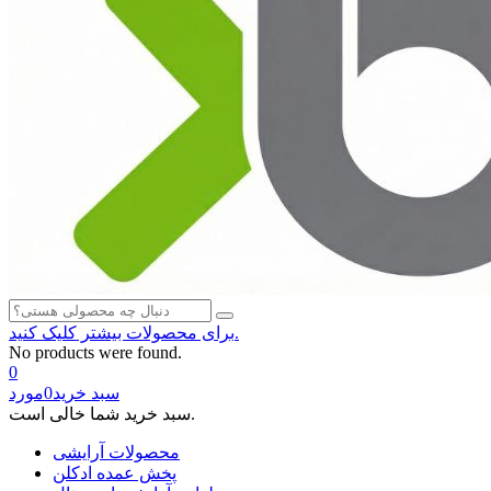
برای محصولات بیشتر کلیک کنید.
No products were found.
0
سبد خرید
0
مورد
سبد خرید شما خالی است.
محصولات آرایشی
پخش عمده ادکلن