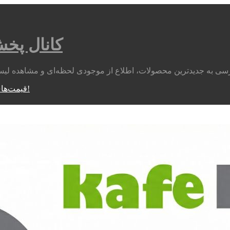
کانال پخ
متوجه شدم!
قیمت‌های