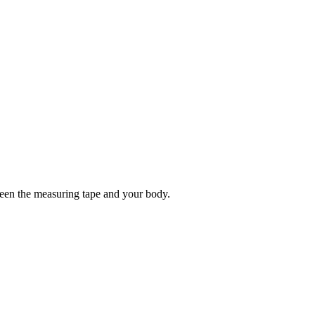
tween the measuring tape and your body.