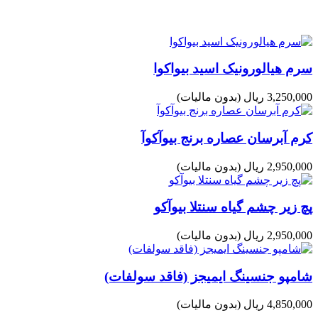
سرم هیالورونیک اسید بیواکوا
3,250,000 ریال
(بدون مالیات)
کرم آبرسان عصاره برنج بیوآکوآ
2,950,000 ریال
(بدون مالیات)
پچ زیر چشم گیاه سنتلا بیوآکو
2,950,000 ریال
(بدون مالیات)
شامپو جنسینگ ایمیجز (فاقد سولفات)
4,850,000 ریال
(بدون مالیات)