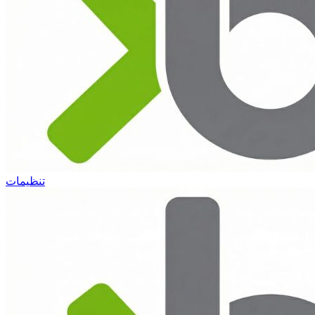
تنظیمات