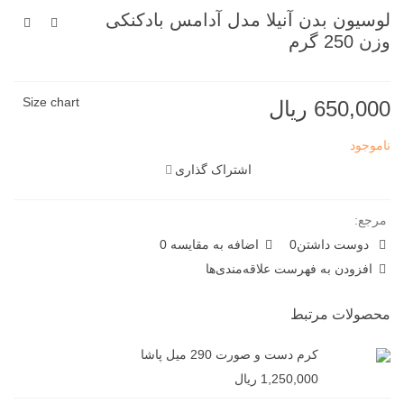
لوسیون بدن آنیلا مدل آدامس بادکنکی
وزن 250 گرم
Size chart
650,000 ریال
ناموجود
اشتراک گذاری
مرجع:
دوست داشتن
0
اضافه به مقایسه
0
افزودن به فهرست علاقه‌مندی‌ها
محصولات مرتبط
کرم دست و صورت 290 میل پاشا
1,250,000 ریال