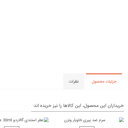
جزئیات محصول
نظرات
خریداران این محصول، این کالاها را نیز خریده اند: