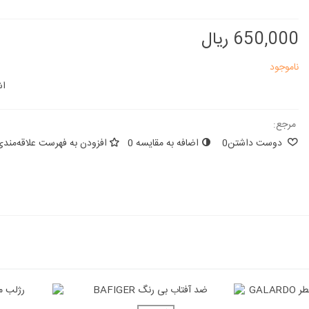
650,000 ریال
ناموجود
اش
مرجع:
دوست داشتن
0
اضافه به مقایسه
0
افزودن به فهرست علاقه‌مندی