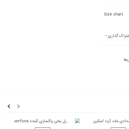
Size chart
تراک گذاری
‌ها