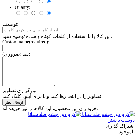
Quality:
توصیف:
این کالا را با استفاده از کلمات کوتاه و ساده توضیح دهید.
Custom name(required):
نقد (ضروری):
بارگزاری تصاویر:
تصاویر را در اینجا رها کنید و یا برای آپلود کلیک کنید.
خریداران این محصول، این کالاها را نیز خریده اند:
دوست داشتن
اشتراک گذاری
ناموجود