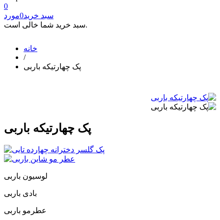
0
سبد خرید
0
مورد
سبد خرید شما خالی است.
خانه
/
پک چهارتیکه باربی
پک چهارتیکه باربی
لوسیون باربی
بادی باربی
عطرمو باربی