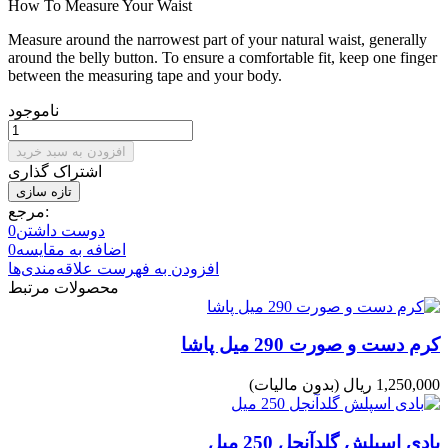
How To Measure Your Waist
Measure around the narrowest part of your natural waist, generally
around the belly button. To ensure a comfortable fit, keep one finger
between the measuring tape and your body.
ناموجود
افزودن به سبد خرید
اشتراک گذاری
مرجع:
دوست داشتن
0
اضافه به مقایسه
0
افزودن به فهرست علاقه‌مندی‌ها
محصولات مرتبط
کرم دست و صورت 290 میل پاشا
1,250,000 ریال
(بدون مالیات)
بادی اسپلش گلدآنجل 250 میل