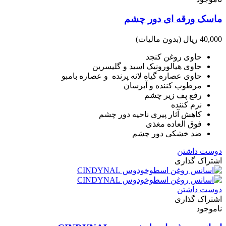
ماسک ورقه ای دور چشم
40,000 ریال
(بدون مالیات)
حاوی روغن کنجد
حاوی هیالورونیک اسید و گلیسرین
حاوی عصاره گیاه لانه پرنده و عصاره بامبو
مرطوب کننده و آبرسان
رفع پف زیر چشم
نرم کننده
کاهش آثار پیری ناحیه دور چشم
فوق العاده مغذی
ضد خشکی دور چشم
دوست داشتن
اشتراک گذاری
دوست داشتن
اشتراک گذاری
ناموجود