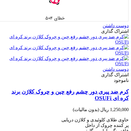
دوست داشتن
اشتراک گذاری
دوست داشتن
اشتراک گذاری
ناموجود
کرم ضد پیری دور چشم رفع چین و چروک کلاژن برند
کره ای OSUFi
1,250,000 ریال
(بدون مالیات)
حاوی طلای کلوئیدی و کلاژن دریایی
پر کننده چروک از داخل
فاقد رنگ، پارابن و گلوتن