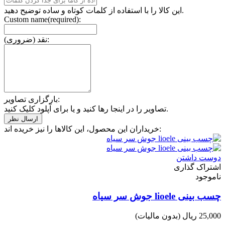
این کالا را با استفاده از کلمات کوتاه و ساده توضیح دهید.
Custom name(required):
نقد (ضروری):
بارگزاری تصاویر:
تصاویر را در اینجا رها کنید و یا برای آپلود کلیک کنید.
خریداران این محصول، این کالاها را نیز خریده اند:
دوست داشتن
اشتراک گذاری
ناموجود
چسب بینی lioele جوش سر سیاه
25,000 ریال
(بدون مالیات)