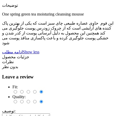
توضیحات
One spring green tea moisturing cleansing mousse
این فوم حاوی عصاره طبیعی چای سبز است که یکی از بهترین پاک
کننده های آرایشی است که از چروک زودرس پوست جلوگیری می
کند همچنین این محصول به دلیل آبرسانی پوست از کدر شدن و
خشکی پوست جلوگیری کرده و باعث پاکسازی منافذ پوست می
شود
Show less
ادامه مطلب
جزئیات محصول
نظرات
بدون نظر
Leave a review
Fit:
Quality:
توصیف: