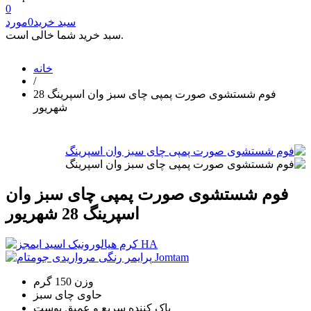
0
سبد خرید
0
مورد
سبد خرید شما خالی است.
خانه
/
فوم شستشوی صورت پمپی چای سبز وان اسپرینگ 28
شهریور
فوم شستشوی صورت پمپی چای سبز وان
اسپرینگ 28 شهریور
وزن 150 گرم
حاوی چای سبز
پاک کننده سریع و عمیق پوست