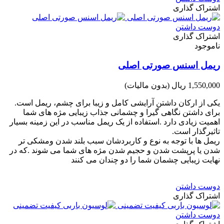
اشتراک گذاری
دوست داشتن
اشتراک گذاری
ناموجود
ریمل اسنس صورتی اصلی
1,550,000 ریال
(بدون مالیات)
یکی از ارکان داشتن آرایشی کامل و زیبا برای چشم، ریمل است.
برای داشتن نگاهی گیرا و چشمانی جذاب زیبایی مژه های شما
اهمیت زیادی دارد .استفاده از یک ریمل مناسب در این زمینه بسیار
تاثیرگذار است.
ریمل ها با توجه به نوع و کاربردشان سبب بلند شدن ومشکی تر
شدن یا پرپشت شدن و حجیم شدن مژه های شما می شوند .که در
نهایت زیبایی چشمان شما را دو چندان می کنند
دوست داشتن
اشتراک گذاری
دوست داشتن