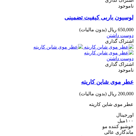
اشتراک گذاری
ناموجود
لوسیون باربی کیفیت تضمینی
650,000 ریال
(بدون مالیات)
دوست داشتن
اشتراک گذاری
دوست داشتن
اشتراک گذاری
ناموجود
عطر موی شاین کاریته
200,000 ریال
(بدون مالیات)
عطر موی شاین کاریته
اورجینال
۱۰۰میل
خوشبو کننده مو
ماندگاری عالی