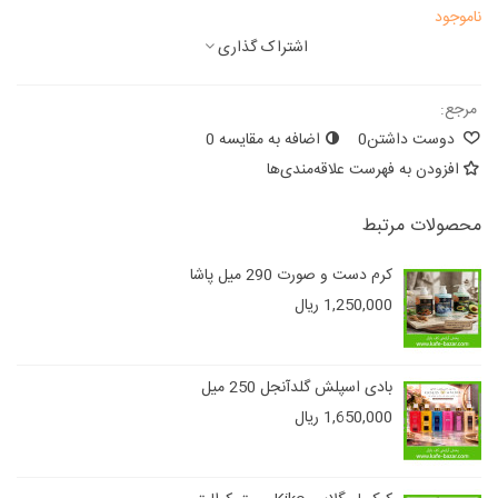
ناموجود
اشتراک گذاری
مرجع:
دوست داشتن
0
اضافه به مقایسه
0
افزودن به فهرست علاقه‌مندی‌ها
محصولات مرتبط
کرم دست و صورت 290 میل پاشا
1,250,000 ریال
بادی اسپلش گلدآنجل 250 میل
1,650,000 ریال