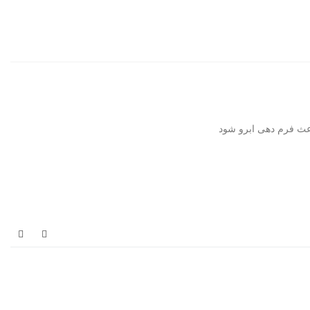
باعث فرم دهی ابرو شود