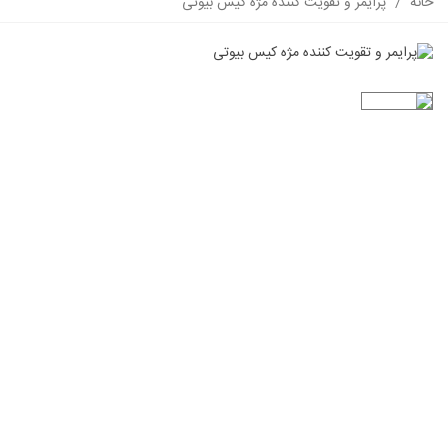
خانه
/
پرایمر و تقویت کننده مژه کیس بیوتی