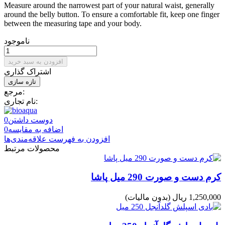
Measure around the narrowest part of your natural waist, generally
around the belly button. To ensure a comfortable fit, keep one finger
between the measuring tape and your body.
ناموجود
افزودن به سبد خرید
اشتراک گذاری
مرجع:
نام تجاری:
دوست داشتن
0
اضافه به مقایسه
0
افزودن به فهرست علاقه‌مندی‌ها
محصولات مرتبط
کرم دست و صورت 290 میل پاشا
1,250,000 ریال
(بدون مالیات)