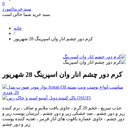
0
سبد خرید
0
مورد
سبد خرید شما خالی است.
خانه
/
کرم دور چشم انار وان اسپرینگ 28 شهریور
کرم دور چشم انار وان اسپرینگ 28 شهریور
جذب سریع ، حجم 20 گرم ، حاوی بافت ملایم و صاف ، نرم کننده
زیر و دور چشم ، ضد خشکی زیر و دور چشم ، آبرسان پوست زیر و
دور چشم ، حاوی عصاره یاقوت های انار قرمز ، تغذیه کننده پوست
زیر و دور چشم