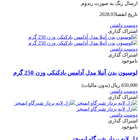
ارسال رنگ به صورت رندوم
تاریخ انقضا2028.03
دوست داشتن
اشتراک گذاری
دوست داشتن
اشتراک گذاری
ناموجود
لوسیون بدن آنیلا مدل آدامس بادکنکی وزن 250 گرم
650,000 ریال
(بدون مالیات)
دوست داشتن
اشتراک گذاری
دوست داشتن
اشتراک گذاری
ناموجود
ژل لایه بردار شیرگاو ایمیجز