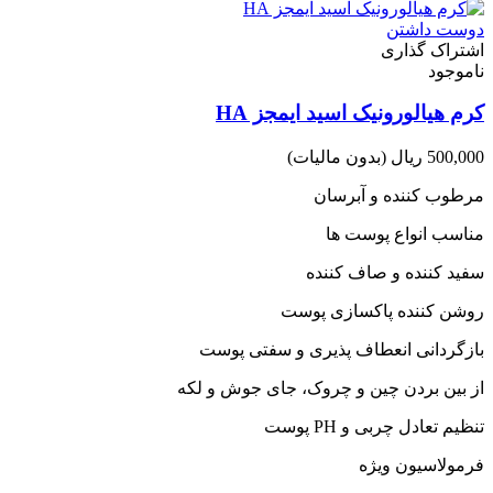
دوست داشتن
اشتراک گذاری
ناموجود
کرم هیالورونیک اسید ایمجز HA
500,000 ریال
(بدون مالیات)
مرطوب کننده و آبرسان
مناسب انواع پوست ها
سفید کننده و صاف کننده
روشن کننده پاکسازی پوست
بازگردانی انعطاف پذیری و سفتی پوست
از بین بردن چین و چروک، جای جوش و لکه
تنظیم تعادل چربی و PH پوست
فرمولاسیون ویژه