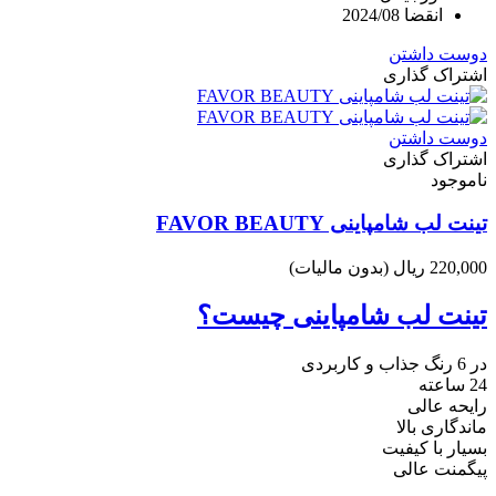
انقضا 2024/08
دوست داشتن
اشتراک گذاری
دوست داشتن
اشتراک گذاری
ناموجود
تینت لب شامپاینی FAVOR BEAUTY
220,000 ریال
(بدون مالیات)
تینت لب شامپاینی چیست؟
در 6 رنگ جذاب و کاربردی
24 ساعته
رایحه عالی
ماندگاری بالا
بسیار با کیفیت
پیگمنت عالی