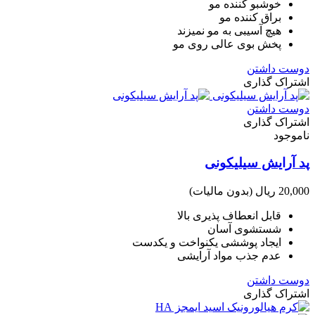
خوشبو کننده مو
براق کننده مو
هیچ آسیبی به مو نمیزند
پخش بوی عالی روی مو
دوست داشتن
اشتراک گذاری
دوست داشتن
اشتراک گذاری
ناموجود
پد آرایش سیلیکونی
20,000 ریال
(بدون مالیات)
قابل انعطاف پذیری بالا
شستشوی آسان
ایجاد پوششی یکنواخت و یکدست
عدم جذب مواد آرایشی
دوست داشتن
اشتراک گذاری