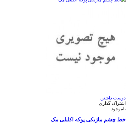
دوست داشتن
اشتراک گذاری
ناموجود
خط چشم ماژیکی پوکه اکلیلی مک