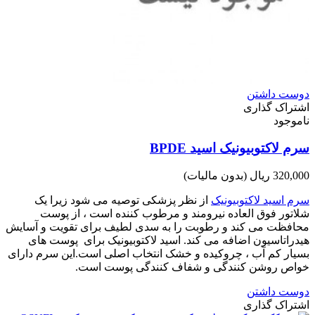
دوست داشتن
اشتراک گذاری
ناموجود
سرم لاکتوبیونیک اسید BPDE
320,000 ریال
(بدون مالیات)
سرم اسید لاکتوبیونیک
از نظر پزشکی توصیه می شود زیرا یک
شلاتور فوق العاده نیرومند و مرطوب کننده است ، از پوست
محافظت می کند و رطوبت را به سدی لطیف برای تقویت و آسایش
هیدراتاسیون اضافه می کند. اسید لاکتوبیونیک برای پوست های
بسیار کم آب ، چروکیده و خشک انتخاب اصلی است.این سرم دارای
خواص روشن کنندگی و شفاف کنندگی پوست است.
دوست داشتن
اشتراک گذاری