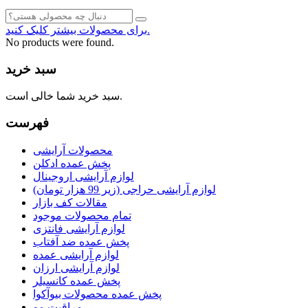
برای محصولات بیشتر کلیک کنید.
No products were found.
سبد خرید
سبد خرید شما خالی است.
فهرست
محصولات آرایشی
پخش عمده ادکلن
لوازم آرایشی اروجینال
لوازم آرایشی حراجی (زیر 99 هزار تومان)
مقالات کف بازار
تمام محصولات موجود
لوازم آرایشی فانتزی
پخش عمده ضد آفتاب
لوازم آرایشی عمده
لوازم آرایشی ارزان
پخش عمده کانسیلر
پخش عمده محصولات بیوآکوا
مراقبت مو