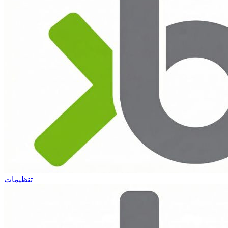
تنظیمات