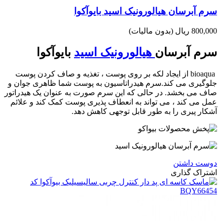
سرم آبرسان هیالورونیک اسید بایوآکوا
800,000 ریال
(بدون مالیات)
سرم آبرسان
هیالورونیک اسید
بایوآکوا
bioaqua از ایجاد لکه بر روی پوست ، تغذیه و صاف کردن پوست
جلوگیری می کند.سرم هیدراتاسیون به پوست شما ظاهری جوان و
صاف می بخشد. در حالی که این سرم صورت به عنوان یک هیدراتور
عمل می کند ، می تواند به انعطاف پذیری پوست کمک کند و علائم
آشکار پیری را به طور قابل توجهی کاهش دهد.
دوست داشتن
اشتراک گذاری