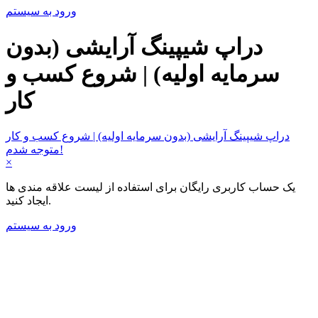
ورود به سیستم
دراپ شیپینگ آرایشی (بدون
سرمایه اولیه) | شروع کسب و
کار
دراپ شیپینگ آرایشی (بدون سرمایه اولیه) | شروع کسب و کار
متوجه شدم!
×
یک حساب کاربری رایگان برای استفاده از لیست علاقه مندی ها
ایجاد کنید.
ورود به سیستم