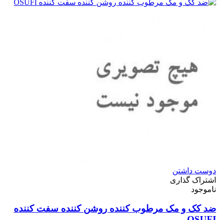
دوست داشتن
اشتراک گذاری
ناموجود
ضد کک و مک مرطوب کننده روشن کننده سفت کننده
OSUFI