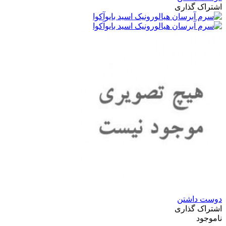
اشتراک گذاری
دوست داشتن
اشتراک گذاری
ناموجود