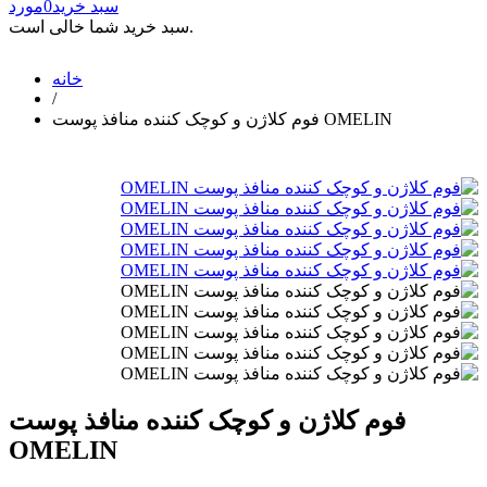
سبد خرید
0
مورد
سبد خرید شما خالی است.
خانه
/
فوم کلاژن و کوچک کننده منافذ پوست OMELIN
فوم کلاژن و کوچک کننده منافذ پوست
OMELIN