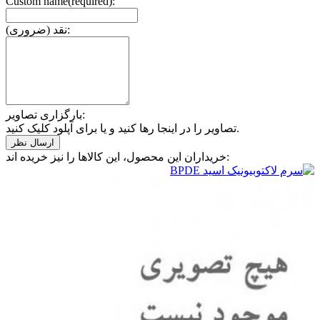
Custom name(required):
نقد (ضروری):
بارگزاری تصاویر:
تصاویر را در اینجا رها کنید و یا برای آپلود کلیک کنید.
خریداران این محصول، این کالاها را نیز خریده اند: