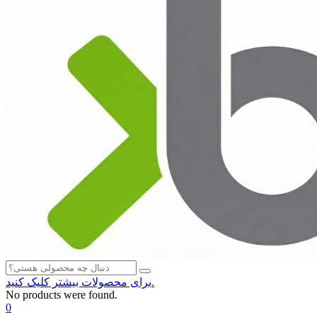
برای محصولات بیشتر کلیک کنید.
No products were found.
0