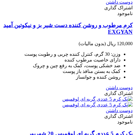
دوست داشتن
اشتراک گذاری
ناموجود
کرم مرطوب و روشن کننده دست شیر بز و نیکوتین آمید
EXGYAN
120,000 ریال
(بدون مالیات)
وزن: 30 گرم، کنترل کننده چربی و رطوبت پوست
دارای خاصیت مرطوب کننده
ضد خشکی پوست، کمک به رفع چین و چروک
کمک به بستن منافذ باز پوست
روشن کننده و جوانساز
دوست داشتن
اشتراک گذاری
دوست داشتن
اشتراک گذاری
ناموجود
پک کرم 5 عددی گربه ای لوفمیس 20 شهریور