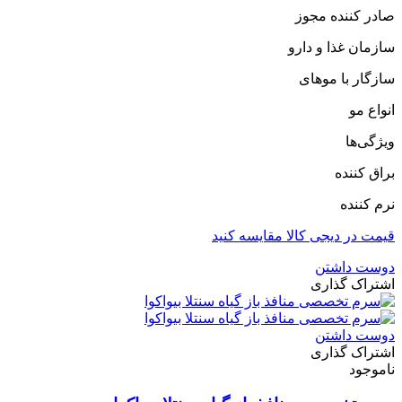
صادر کننده مجوز
سازمان غذا و دارو
سازگار با موهای
انواع مو
ویژگی‌ها
براق کننده
نرم کننده
قیمت در دیجی کالا مقایسه کنید
دوست داشتن
اشتراک گذاری
دوست داشتن
اشتراک گذاری
ناموجود