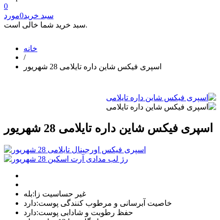
0
سبد خرید
0
مورد
سبد خرید شما خالی است.
خانه
/
اسپری فیکس شاین داره تایلامی 28 شهریور
اسپری فیکس شاین داره تایلامی 28 شهریور
غیر حساسیت زا:
بله
خاصیت آبرسانی و مرطوب کنندگی پوست:
دارد
حفظ رطوبت و شادابی پوست:
دارد