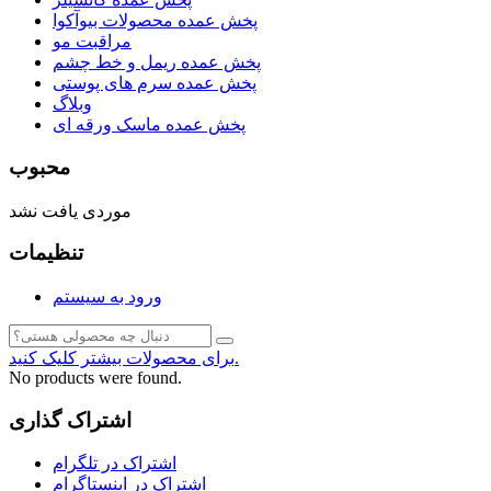
پخش عمده محصولات بیوآکوا
مراقبت مو
پخش عمده ریمل و خط چشم
پخش عمده سرم های پوستی
وبلاگ
پخش عمده ماسک ورقه ای
محبوب
موردی یافت نشد
تنظیمات
ورود به سیستم
برای محصولات بیشتر کلیک کنید.
No products were found.
اشتراک گذاری
اشتراک در تلگرام
اشتراک در اینستاگرام