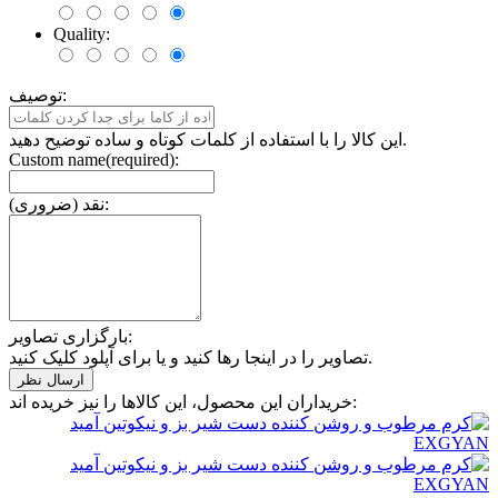
Quality:
توصیف:
این کالا را با استفاده از کلمات کوتاه و ساده توضیح دهید.
Custom name(required):
نقد (ضروری):
بارگزاری تصاویر:
تصاویر را در اینجا رها کنید و یا برای آپلود کلیک کنید.
خریداران این محصول، این کالاها را نیز خریده اند: