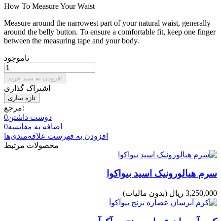
How To Measure Your Waist
Measure around the narrowest part of your natural waist, generally
around the belly button. To ensure a comfortable fit, keep one finger
between the measuring tape and your body.
ناموجود
افزودن به سبد خرید
اشتراک گذاری
مرجع:
دوست داشتن
0
اضافه به مقایسه
0
افزودن به فهرست علاقه‌مندی‌ها
محصولات مرتبط
سرم هیالورونیک اسید بیواکوا
3,250,000 ریال
(بدون مالیات)