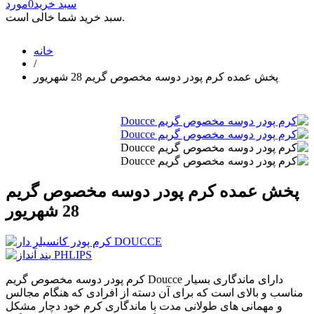
سبد خرید
0
مورد
سبد خرید شما خالی است.
خانه
/
پخش عمده کرم پودر دوسه مخصوص گریم 28 شهریور
پخش عمده کرم پودر دوسه مخصوص گریم
28 شهریور
کرم پودر دوسه مخصوص گریم Doucce دارای ماندگاری بسیار
مناسب و بالای است که برای آن دسته از افرادی که هنگام مجالس
و مهمانی های طولانی مدت با ماندگاری کرم خود دچار مشکل