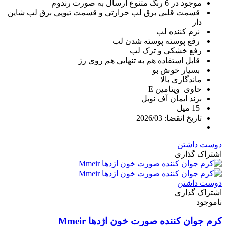
موجود در 6 رنگ متنوع ارسال به صورت رندوم
قسمت قلبی برق لب حرارتی و قسمت تیوپی برق لب شاین
دار
نرم کننده لب
رفع پوسته پوسته شدن لب
رفع خشکی و ترک لب
قابل استفاده هم به تنهایی هم روی رژ
بسیار خوش بو
ماندگاری بالا
حاوی ویتامین E
برند ایمان آف نوبل
15 میل
تاریخ انقضا: 2026/03
دوست داشتن
اشتراک گذاری
دوست داشتن
اشتراک گذاری
ناموجود
کرم جوان کننده صورت خون اژدها Mmeir