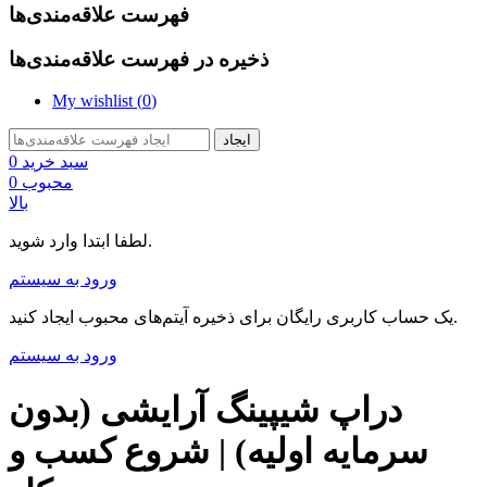
فهرست علاقه‌مندی‌ها
ذخیره در فهرست علاقه‌مندی‌ها
My wishlist (
0
)
ایجاد
سبد خرید
0
محبوب
0
بالا
لطفا ابتدا وارد شوید.
ورود به سیستم
یک حساب کاربری رایگان برای ذخیره آیتم‌های محبوب ایجاد کنید.
ورود به سیستم
دراپ شیپینگ آرایشی (بدون
سرمایه اولیه) | شروع کسب و