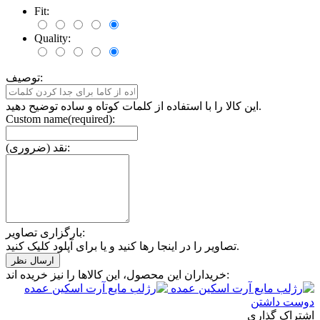
Fit:
Quality:
توصیف:
این کالا را با استفاده از کلمات کوتاه و ساده توضیح دهید.
Custom name(required):
نقد (ضروری):
بارگزاری تصاویر:
تصاویر را در اینجا رها کنید و یا برای آپلود کلیک کنید.
خریداران این محصول، این کالاها را نیز خریده اند:
دوست داشتن
اشتراک گذاری