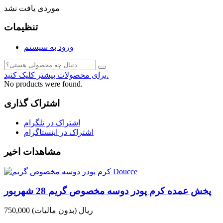
موردی یافت نشد
تنظیمات
ورود به سیستم
برای محصولات بیشتر کلیک کنید.
No products were found.
اشتراک گذاری
اشتراک در تلگرام
اشتراک در اینستاگرام
مشاهدات اخیر
پخش عمده کرم پودر دوسه مخصوص گریم 28 شهریور
750,000 ریال
(بدون مالیات)