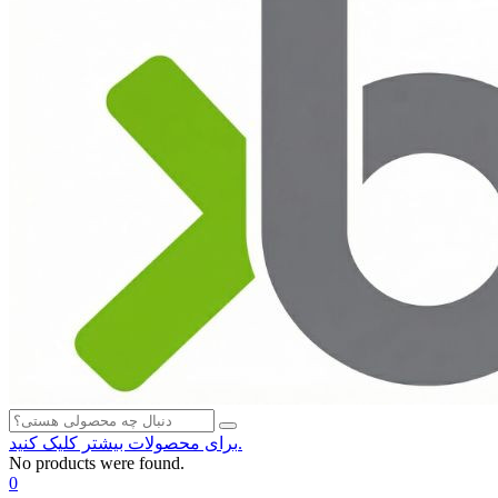
برای محصولات بیشتر کلیک کنید.
No products were found.
0