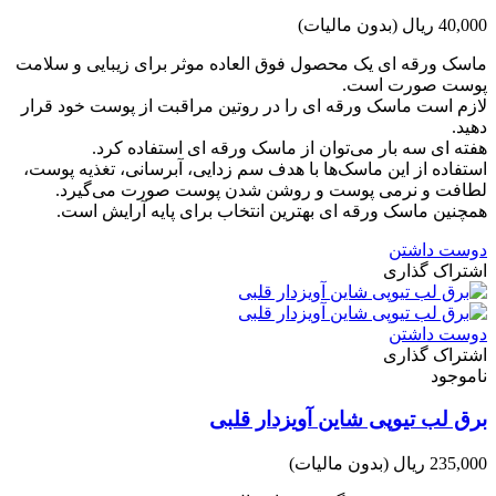
40,000 ریال
(بدون مالیات)
ماسک ورقه ای یک محصول فوق العاده موثر برای زیبایی و سلامت
پوست صورت است.
لازم است ماسک ورقه ای را در روتین مراقبت از پوست خود قرار
دهید.
هفته ای سه بار می‌توان از ماسک ورقه ای استفاده کرد.
استفاده از این ماسک‌ها با هدف سم زدایی، آبرسانی، تغذیه پوست،
لطافت و نرمی پوست و روشن شدن پوست صورت می‌گیرد.
همچنین ماسک ورقه ای بهترین انتخاب برای پایه آرایش است.
دوست داشتن
اشتراک گذاری
دوست داشتن
اشتراک گذاری
ناموجود
برق لب تیوپی شاین آویزدار قلبی
235,000 ریال
(بدون مالیات)