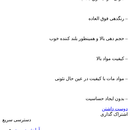
– رنگدهی فوق العاده
– حجم دهی بالا و همینطور بلند کننده خوب
– کیفیت مواد بالا
– مواد مات با کیفیت در عین حال نئونی
– بدون ایجاد حساسیت
دوست داشتن
اشتراک گذاری
دسترسی سریع
آرایش صورت