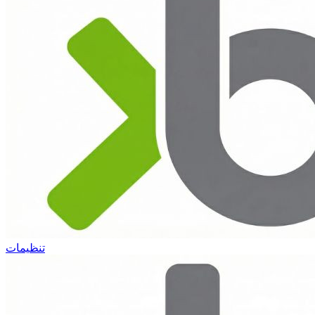
تنظیمات