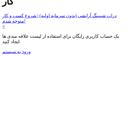
کار
دراپ شیپینگ آرایشی (بدون سرمایه اولیه) | شروع کسب و کار
متوجه شدم!
×
یک حساب کاربری رایگان برای استفاده از لیست علاقه مندی ها
ایجاد کنید.
ورود به سیستم