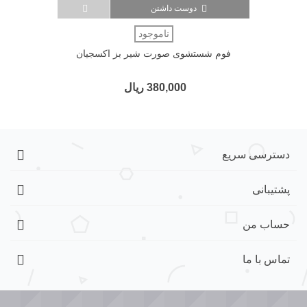
دوست داشتن
ناموجود
فوم شستشوی صورت شیر بز اکسجیان
380,000 ریال
دسترسی سریع
پشتیبانی
حساب من
تماس با ما