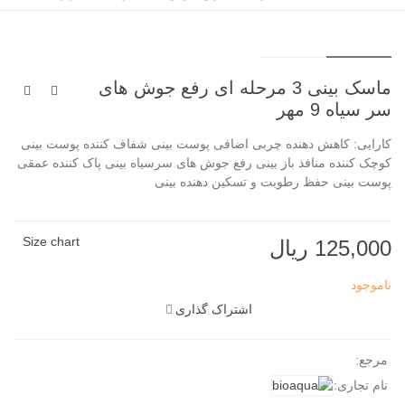
ماسک بینی 3 مرحله ای رفع جوش های
سر سیاه 9 مهر
کارایی: کاهش دهنده چربی اضافی پوست بینی شفاف کننده پوست بینی
کوچک کننده منافذ باز بینی رفع جوش های سرسیاه بینی پاک کننده عمقی
پوست بینی حفظ رطوبت و تسکین دهنده بینی
Size chart
125,000 ریال
ناموجود
اشتراک گذاری
مرجع:
نام تجاری: