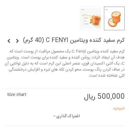
کرم سفید کننده ویتامین C FENYI (40 گرم)
کرم سفید کننده ویتامین C Fenyi یک محصول مراقبت از پوست است که
هدف آن ایجاد اثرات روشن کننده و سفید کننده برای پوست است. ویتامین
C، یک آنتی اکسیدان قوی، عنصر اصلی این کرم است که به دلیل توانایی آن
در صاف کردن رنگ پوست، محو کردن لکه های تیره و افزایش درخشندگی
کلی شناخته شده است.
500,000 ریال
Size chart
ناموجود
اشتراک گذاری