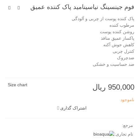
فوم جینسینگ نیاسینامید پاک کننده عمیق
پاک کننده پوست از چربی و آلودگی
مرطوب کننده
روشن کننده پوست
پاکساز عمیق منافذ
کاهش جوش آکنه
کنترل چربی
ضدچروک
ضد حساسیت و خشکی
Size chart
950,000 ریال
ناموجود
اشتراک گذاری
مرجع:
نام تجاری: