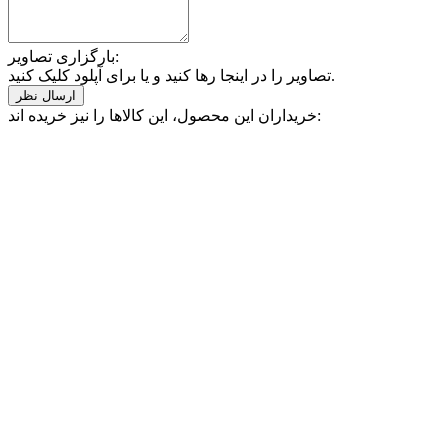
بارگزاری تصاویر:
تصاویر را در اینجا رها کنید و یا برای آپلود کلیک کنید.
خریداران این محصول، این کالاها را نیز خریده اند: