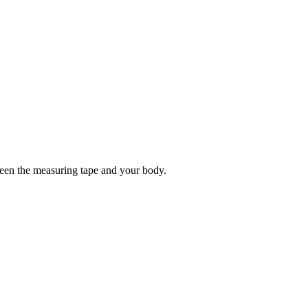
tween the measuring tape and your body.