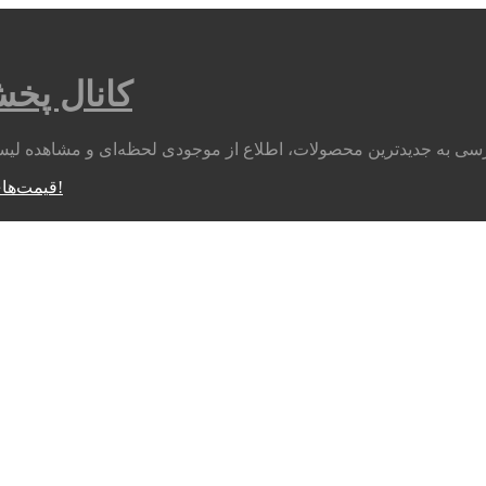
کانال پخ
متوجه شدم!
قیمت‌های