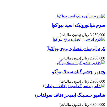
سرم هیالورونیک اسید بیواکوا
3,250,000 ریال
(بدون مالیات)
کرم آبرسان عصاره برنج بیوآکوآ
2,950,000 ریال
(بدون مالیات)
پچ زیر چشم گیاه سنتلا بیوآکو
2,950,000 ریال
(بدون مالیات)
شامپو جنسینگ ایمیجز (فاقد سولفات)
4,850,000 ریال
(بدون مالیات)