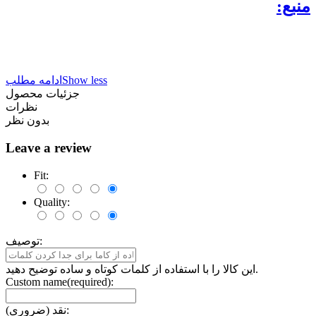
منبع:
Show less
ادامه مطلب
جزئیات محصول
نظرات
بدون نظر
Leave a review
Fit:
Quality:
توصیف:
این کالا را با استفاده از کلمات کوتاه و ساده توضیح دهید.
Custom name(required):
نقد (ضروری):