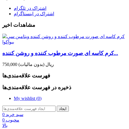
اشتراک در تلگرام
اشتراک در اینستاگرام
مشاهدات اخیر
کرم کاسه ای صورت مرطوب کننده و روشن کننده...
750,000 ریال
(بدون مالیات)
فهرست علاقه‌مندی‌ها
ذخیره در فهرست علاقه‌مندی‌ها
My wishlist (
0
)
ایجاد
سبد خرید
0
محبوب
0
بالا