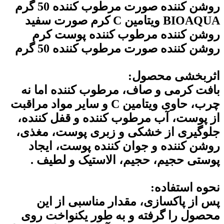
روشن کننده صورت مرطوب کننده 50 گرم
BIOAQUA ویتامین C کرم صورت سفید
روشن کننده مرطوب کننده پوست کرم
روشن کننده صورت مرطوب کننده 50 گرم
اثربخشی محصول:
بافت کرمی و صاف، مرطوب کننده اما نه
چرب، حاوی ویتامین C و سایر مواد مراقبت
از پوست، آب مرطوب کننده و قفل کننده،
جلوگیری از خشکی و زبری پوست، مغذی،
روشن کننده و جوان کننده پوست، ایجاد
پوستی حجیم، حجیم، الاستیک و لطیف .
نحوه استفاده:
پس از پاکسازی، مقدار مناسبی از این
محصول را گرفته و به طور یکنواخت روی