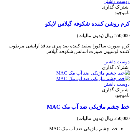
دوست داشتن
اشتراک گذاری
ناموجود
کرم روشن کننده شکوفه گیلاس لایکو
550,000 ریال
(بدون مالیات)
کرم صورت ساکورا سفید کننده ضد پیری منافذ آرایشی مرطوب
کننده لوسیون صورت اسانس شکوفه گیلاس
دوست داشتن
اشتراک گذاری
دوست داشتن
اشتراک گذاری
ناموجود
خط چشم ماژیکی ضد آب مک MAC
250,000 ریال
(بدون مالیات)
خط چشم ماژیکی ضد آب مک MAC