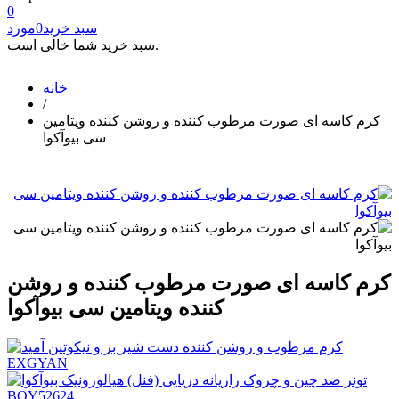
0
سبد خرید
0
مورد
سبد خرید شما خالی است.
خانه
/
کرم کاسه ای صورت مرطوب کننده و روشن کننده ویتامین
سی بیوآکوا
کرم کاسه ای صورت مرطوب کننده و روشن
کننده ویتامین سی بیوآکوا