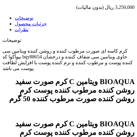
3,250,000 ریال
(بدون مالیات)
توضیحات
جزئیات محصول
نظرات
توضیحات
کرم کاسه ای صورت مرطوب کننده و روشن کننده ویتامین سی
بیوآکوا کد bqy88654 حاوی ویتامین سی شفاف کننده و درخشان
کننده پوست و مرطوب کننده و نرم کننده پوست با افزایش لطافت
پوست می باشد.
BIOAQUA ویتامین C کرم صورت سفید
روشن کننده مرطوب کننده پوست کرم
روشن کننده صورت مرطوب کننده 50 گرم
BIOAQUA ویتامین C کرم صورت سفید
روشن کننده مرطوب کننده پوست کرم