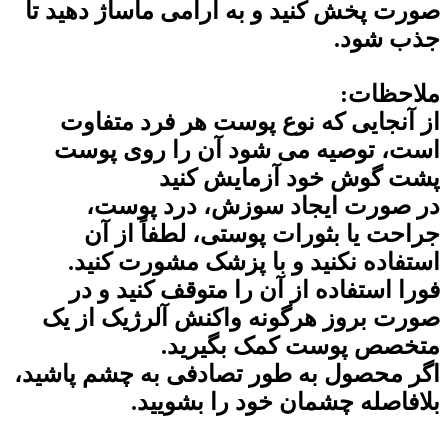
صورت پخش کنید و به آرامی ماساژ دهید تا
جذب شود.
ملاحظات:
از آنجایی که نوع پوست هر فرد متفاوت
است، توصیه می شود آن را روی پوست
پشت گوش خود آزمایش کنید
در صورت ایجاد سوزش، درد پوست،
جراحت یا بثورات پوستی، لطفاً از آن
استفاده نکنید و با پزشک مشورت کنید.
فورا استفاده از آن را متوقف کنید و در
صورت بروز هرگونه واکنش آلرژیک از یک
متخصص پوست کمک بگیرید.
اگر محصول به طور تصادفی به چشم پاشید،
بلافاصله چشمان خود را بشویید.