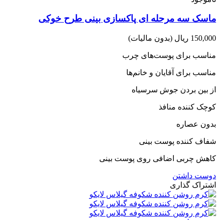
ماسک سه مرحله ای پاکسازی بینی طرح خوکی
150,000 ریال
(بدون مالیات)
مناسب برای پوست‌های چرب
مناسب برای آقایان و خانم‌ها
از بین بردن جوش سرسیاه
کوچک کننده منافذ
بدون عصاره
شفاف کننده پوست بینی
کاهش چربی اضافی روی پوست بینی
دوست داشتن
اشتراک گذاری