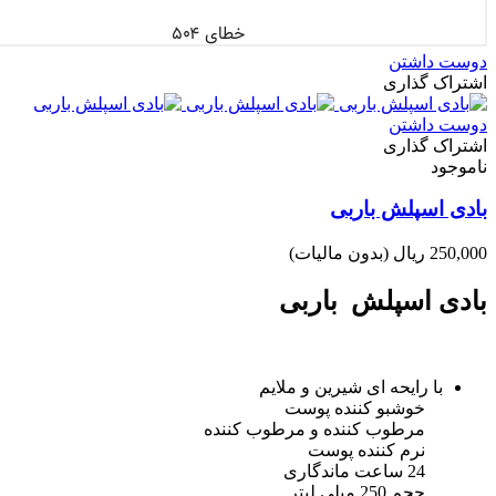
دوست داشتن
اشتراک گذاری
دوست داشتن
اشتراک گذاری
ناموجود
بادی اسپلش باربی
250,000 ریال
(بدون مالیات)
بادی اسپلش باربی
با رایحه ای شیرین و ملایم
خوشبو کننده پوست
مرطوب کننده و مرطوب کننده
نرم کننده پوست
24 ساعت ماندگاری
حجم 250 میلی لیتر