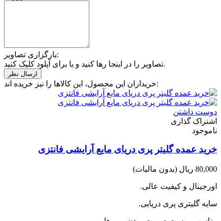
بارگزاری تصاویر:
تصاویر را در اینجا رها کنید و یا برای آپلود کلیک کنید.
خریداران این محصول، این کالاها را نیز خریده اند:
دوست داشتن
اشتراک گذاری
ناموجود
خرید عمده گلیتر پری دریای مایع آرایشی فانتزی
80,000 ریال
(بدون مالیات)
اورجینال و کیفیت عالی.
سایه گلیتری پری دریایی.
مناسب پوست صورت ، بدن و موها.