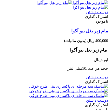
دوست داشتن
اشتراک گذاری
ناموجود
مام زیر بغل بیو آکوا
400,000 ریال
(بدون مالیات)
مام زیر بغل بیو آکوا
اورجینال
حجم هر عدد :50میلی لیتر
دوست داشتن
اشتراک گذاری
دوست داشتن
اشتراک گذاری
ناموجود