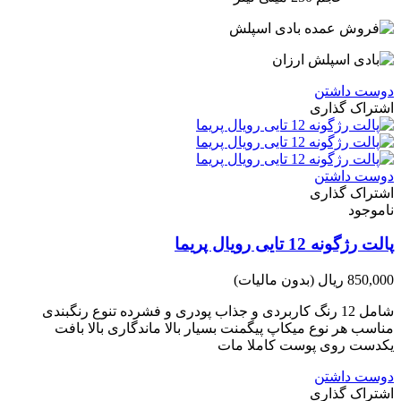
دوست داشتن
اشتراک گذاری
دوست داشتن
اشتراک گذاری
ناموجود
پالت رژگونه 12 تایی رویال پریما
850,000 ریال
(بدون مالیات)
شامل 12 رنگ کاربردی و جذاب پودری و فشرده تنوع رنگبندی
مناسب هر نوع میکاپ پیگمنت بسیار بالا ماندگاری بالا بافت
یکدست روی پوست کاملا مات
دوست داشتن
اشتراک گذاری