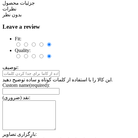
جزئیات محصول
نظرات
بدون نظر
Leave a review
Fit:
Quality:
توصیف:
این کالا را با استفاده از کلمات کوتاه و ساده توضیح دهید.
Custom name(required):
نقد (ضروری):
بارگزاری تصاویر: