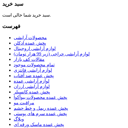
سبد خرید
سبد خرید شما خالی است.
فهرست
محصولات آرایشی
پخش عمده ادکلن
لوازم آرایشی اروجینال
لوازم آرایشی حراجی (زیر 99 هزار تومان)
مقالات کف بازار
تمام محصولات موجود
لوازم آرایشی فانتزی
پخش عمده ضد آفتاب
لوازم آرایشی عمده
لوازم آرایشی ارزان
پخش عمده کانسیلر
پخش عمده محصولات بیوآکوا
مراقبت مو
پخش عمده ریمل و خط چشم
پخش عمده سرم های پوستی
وبلاگ
پخش عمده ماسک ورقه ای