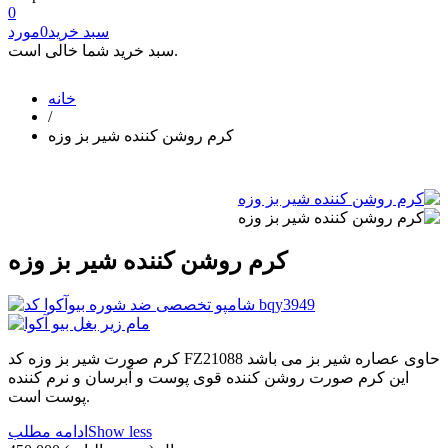
0
سبد خرید
0
مورد
سبد خرید شما خالی است.
خانه
/
کرم روشن کننده شیر بز وزه
کرم روشن کننده شیر بز وزه
کرم صورت شیر بز وزه کد FZ21088 حاوی عصاره شیر بز می باشد
این کرم صورت روشن کننده قوی پوست و آبرسان و نرم کننده
پوست است.
Show less
ادامه مطلب