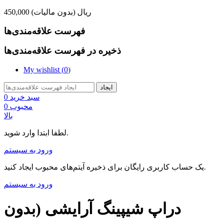
450,000 ریال
(بدون مالیات)
فهرست علاقه‌مندی‌ها
ذخیره در فهرست علاقه‌مندی‌ها
My wishlist (
0
)
ایجاد
سبد خرید
0
محبوب
0
بالا
لطفا ابتدا وارد شوید.
ورود به سیستم
یک حساب کاربری رایگان برای ذخیره آیتم‌های محبوب ایجاد کنید.
ورود به سیستم
دراپ شیپینگ آرایشی (بدون