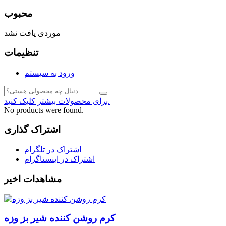
محبوب
موردی یافت نشد
تنظیمات
ورود به سیستم
برای محصولات بیشتر کلیک کنید.
No products were found.
اشتراک گذاری
اشتراک در تلگرام
اشتراک در اینستاگرام
مشاهدات اخیر
کرم روشن کننده شیر بز وزه