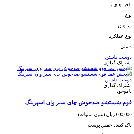
ناخن های پا
نوع
سوهان
نوع عملکرد
دستی
دوست داشتن
اشتراک گذاری
دوست داشتن
اشتراک گذاری
ناموجود
فوم شستشو ضدجوش چای سبز وان اسپرینگ
600,000 ریال
(بدون مالیات)
پاک کننده عمیق پوست