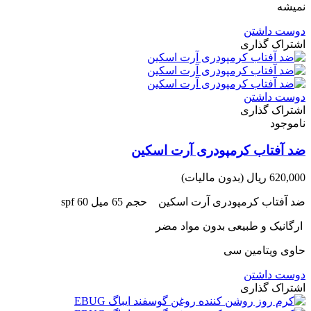
نمیشه
دوست داشتن
اشتراک گذاری
دوست داشتن
اشتراک گذاری
ناموجود
ضد آفتاب کرمپودری آرت اسکین
620,000 ریال
(بدون مالیات)
ضد آفتاب کرمپودری آرت اسکین
حجم 65 میل 60 spf
ارگانیک و طبیعی بدون مواد مضر
حاوی ویتامین سی
دوست داشتن
اشتراک گذاری