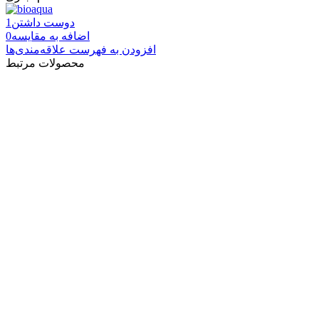
دوست داشتن
1
اضافه به مقایسه
0
افزودن به فهرست علاقه‌مندی‌ها
محصولات مرتبط