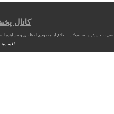
کانال پخ
متوجه شدم!
قیمت‌های