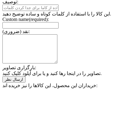
توصیف:
این کالا را با استفاده از کلمات کوتاه و ساده توضیح دهید.
Custom name(required):
نقد (ضروری):
بارگزاری تصاویر:
تصاویر را در اینجا رها کنید و یا برای آپلود کلیک کنید.
خریداران این محصول، این کالاها را نیز خریده اند: