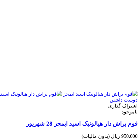
دوست داشتن
اشتراک گذاری
ناموجود
فوم براش دار هیالونیک اسید ایمجز 28 شهریور
950,000 ریال
(بدون مالیات)