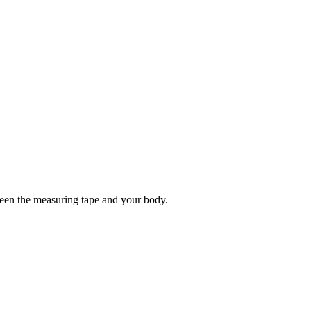
tween the measuring tape and your body.