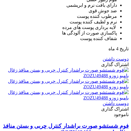
دارای بافت نرم و ابریشمی
ضد جوش قوی
مرطوب کننده پوست
نرم و لطیف کننده پوست
لایه برداری پوست های مرده
پاکسازی صورت از آلودگی ها
شفاف کننده پوست
تاریخ 4 ماه
دوست داشتن
اشتراک گذاری
دوست داشتن
اشتراک گذاری
ناموجود
فوم شستشو صورت براشدار کنترل چربی و بستن منافذ