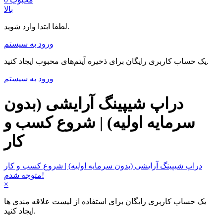
بالا
لطفا ابتدا وارد شوید.
ورود به سیستم
یک حساب کاربری رایگان برای ذخیره آیتم‌های محبوب ایجاد کنید.
ورود به سیستم
دراپ شیپینگ آرایشی (بدون
سرمایه اولیه) | شروع کسب و
کار
دراپ شیپینگ آرایشی (بدون سرمایه اولیه) | شروع کسب و کار
متوجه شدم!
×
یک حساب کاربری رایگان برای استفاده از لیست علاقه مندی ها
ایجاد کنید.