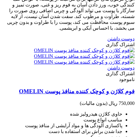
کنندگی خوب، ورز دادن آسان به فوم ریز و غنی، صورت تمیز و
سازگار با پوست می تواند آلودگی و چربی اضافی روی صورت را
شسته، طراوت و مرطوب کند. سفت شدن آسان نیست، از لایه
سبوم پوست محافظت می کند، پوست را با طراوت و بدون چربی
می بخشد، با احساس آبکی و ابریشمی.
دوست داشتن
اشتراک گذاری
دوست داشتن
اشتراک گذاری
ناموجود
فوم کلاژن و کوچک کننده منافذ پوست OMELIN
750,000 ریال
(بدون مالیات)
حاوی کلاژن هیدرولیز شده
مناسب انواع پوست
پاکسازی آلودگی ها و مواد آرایشی از منافذ پوست
جدا شدن براش برای استفاده با دست